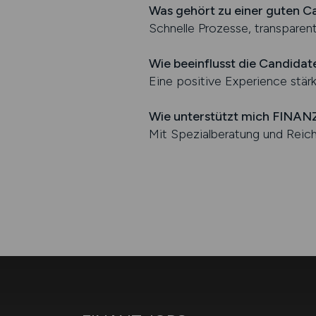
Was gehört zu einer guten C
Schnelle Prozesse, transparen
Wie beeinflusst die Candida
Eine positive Experience stär
Wie unterstützt mich FINA
Mit Spezialberatung und Reich