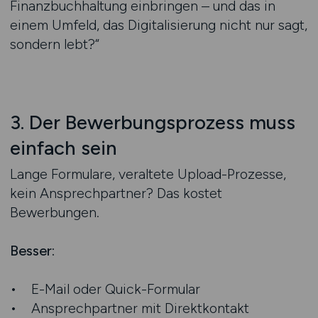
Finanzbuchhaltung einbringen – und das in
einem Umfeld, das Digitalisierung nicht nur sagt,
sondern lebt?“
3. Der Bewerbungsprozess muss
einfach sein
Lange Formulare, veraltete Upload-Prozesse,
kein Ansprechpartner? Das kostet
Bewerbungen.
Besser:
• E-Mail oder Quick-Formular
• Ansprechpartner mit Direktkontakt