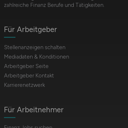
zahlreiche Finanz Berufe und Tätigkeiten.
Für Arbeitgeber
Stellenanzeigen schalten
Mediadaten & Konditionen
Arbeitgeber Seite
Arbeitgeber Kontakt
Karrierenetzwerk
Für Arbeitnehmer
Finanz Jobs suchen