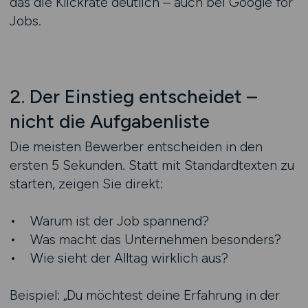
das die Klickrate deutlich – auch bei Google for
Jobs.
2. Der Einstieg entscheidet –
nicht die Aufgabenliste
Die meisten Bewerber entscheiden in den
ersten 5 Sekunden. Statt mit Standardtexten zu
starten, zeigen Sie direkt:
• Warum ist der Job spannend?
• Was macht das Unternehmen besonders?
• Wie sieht der Alltag wirklich aus?
Beispiel: „Du möchtest deine Erfahrung in der