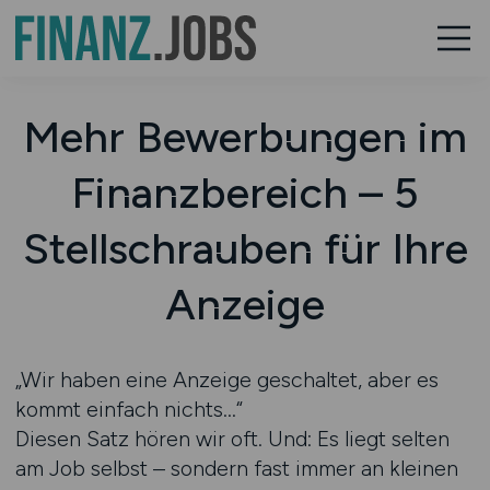
Mehr Bewerbungen im
Finanzbereich – 5
Stellschrauben für Ihre
Anzeige
„Wir haben eine Anzeige geschaltet, aber es
kommt einfach nichts…“
Diesen Satz hören wir oft. Und: Es liegt selten
am Job selbst – sondern fast immer an kleinen