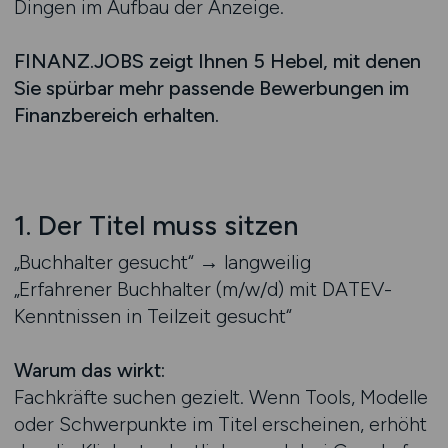
Dingen im Aufbau der Anzeige.
FINANZ.JOBS zeigt Ihnen 5 Hebel, mit denen
Sie spürbar mehr passende Bewerbungen im
Finanzbereich erhalten.
1. Der Titel muss sitzen
„Buchhalter gesucht“ → langweilig
„Erfahrener Buchhalter (m/w/d) mit DATEV-
Kenntnissen in Teilzeit gesucht“
Warum das wirkt:
Fachkräfte suchen gezielt. Wenn Tools, Modelle
oder Schwerpunkte im Titel erscheinen, erhöht