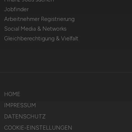
Jobfinder
Arbeitnehmer Registrierung
Social Media & Networks
Gleichberechtigung & Vielfalt
HOME
IMPRESSUM
DATENSCHUTZ
COOKIE-EINSTELLUNGEN