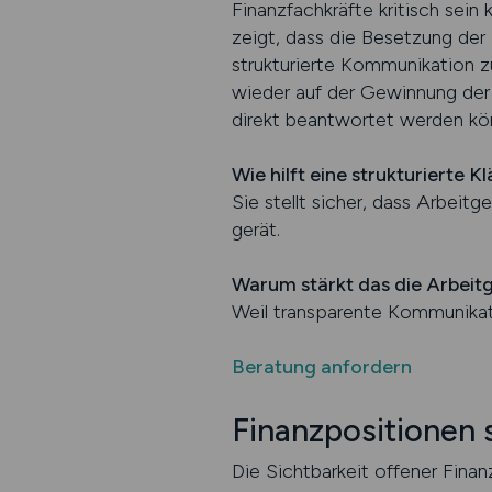
Finanzfachkräfte kritisch sein
zeigt, dass die Besetzung der R
strukturierte Kommunikation z
wieder auf der Gewinnung der 
direkt beantwortet werden kön
Wie hilft eine strukturierte 
Sie stellt sicher, dass Arbeit
gerät.
Warum stärkt das die Arbei
Weil transparente Kommunikati
Beratung anfordern
Finanzpositionen s
Die Sichtbarkeit offener Finan