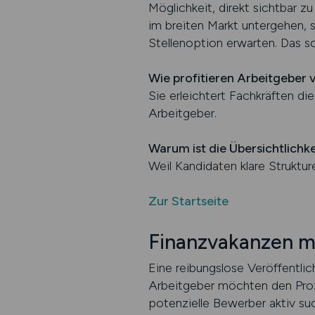
Möglichkeit, direkt sichtbar zu
im breiten Markt untergehen, 
Stellenoption erwarten. Das sc
Wie profitieren Arbeitgeber 
Sie erleichtert Fachkräften d
Arbeitgeber.
Warum ist die Übersichtlichk
Weil Kandidaten klare Struktur
Zur Startseite
Finanzvakanzen mi
Eine reibungslose Veröffentlic
Arbeitgeber möchten den Proz
potenzielle Bewerber aktiv suc