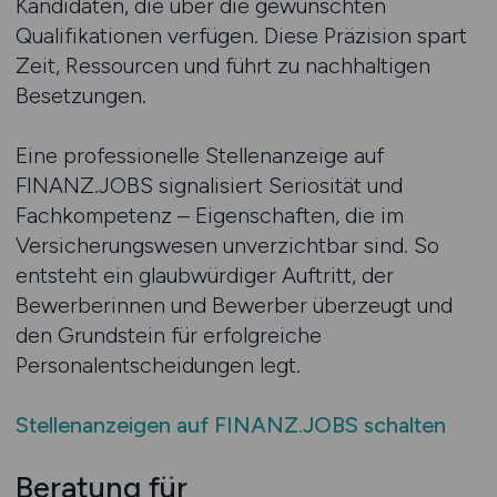
Kandidaten, die über die gewünschten
Qualifikationen verfügen. Diese Präzision spart
Zeit, Ressourcen und führt zu nachhaltigen
Besetzungen.
Eine professionelle Stellenanzeige auf
FINANZ.JOBS signalisiert Seriosität und
Fachkompetenz – Eigenschaften, die im
Versicherungswesen unverzichtbar sind. So
entsteht ein glaubwürdiger Auftritt, der
Bewerberinnen und Bewerber überzeugt und
den Grundstein für erfolgreiche
Personalentscheidungen legt.
Stellenanzeigen auf FINANZ.JOBS schalten
Beratung für