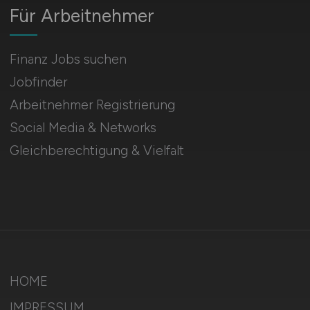
Für Arbeitnehmer
Finanz Jobs suchen
Jobfinder
Arbeitnehmer Registrierung
Social Media & Networks
Gleichberechtigung & Vielfalt
HOME
IMPRESSUM