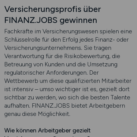
Versicherungsprofis über
FINANZ.JOBS gewinnen
Fachkräfte im Versicherungswesen spielen eine
Schlüsselrolle für den Erfolg jedes Finanz- oder
Versicherungsunternehmens. Sie tragen
Verantwortung für die Risikobewertung, die
Betreuung von Kunden und die Umsetzung
regulatorischer Anforderungen. Der
Wettbewerb um diese qualifizierten Mitarbeiter
ist intensiv – umso wichtiger ist es, gezielt dort
sichtbar zu werden, wo sich die besten Talente
aufhalten. FINANZ.JOBS bietet Arbeitgebern
genau diese Möglichkeit.
Wie können Arbeitgeber gezielt