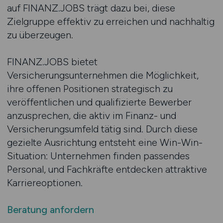
auf FINANZ.JOBS trägt dazu bei, diese
Zielgruppe effektiv zu erreichen und nachhaltig
zu überzeugen.
FINANZ.JOBS bietet
Versicherungsunternehmen die Möglichkeit,
ihre offenen Positionen strategisch zu
veröffentlichen und qualifizierte Bewerber
anzusprechen, die aktiv im Finanz- und
Versicherungsumfeld tätig sind. Durch diese
gezielte Ausrichtung entsteht eine Win-Win-
Situation: Unternehmen finden passendes
Personal, und Fachkräfte entdecken attraktive
Karriereoptionen.
Beratung anfordern