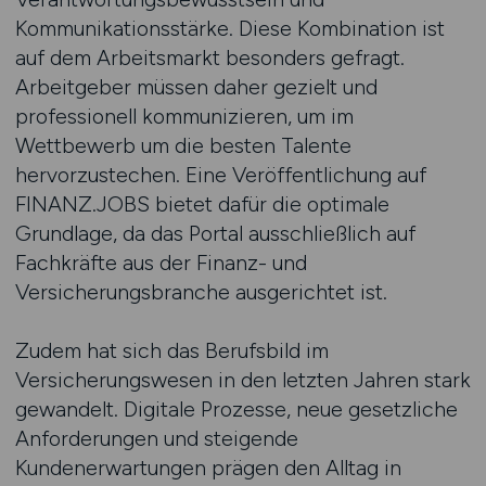
Kommunikationsstärke. Diese Kombination ist
auf dem Arbeitsmarkt besonders gefragt.
Arbeitgeber müssen daher gezielt und
professionell kommunizieren, um im
Wettbewerb um die besten Talente
hervorzustechen. Eine Veröffentlichung auf
FINANZ.JOBS bietet dafür die optimale
Grundlage, da das Portal ausschließlich auf
Fachkräfte aus der Finanz- und
Versicherungsbranche ausgerichtet ist.
Zudem hat sich das Berufsbild im
Versicherungswesen in den letzten Jahren stark
gewandelt. Digitale Prozesse, neue gesetzliche
Anforderungen und steigende
Kundenerwartungen prägen den Alltag in