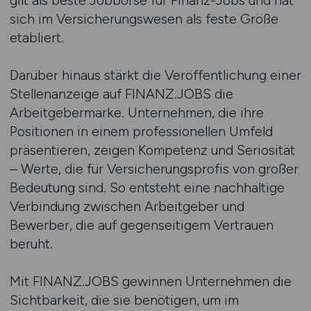
gilt als beste Jobbörse für Finanz-Jobs und hat
sich im Versicherungswesen als feste Größe
etabliert.
Darüber hinaus stärkt die Veröffentlichung einer
Stellenanzeige auf FINANZ.JOBS die
Arbeitgebermarke. Unternehmen, die ihre
Positionen in einem professionellen Umfeld
präsentieren, zeigen Kompetenz und Seriosität
– Werte, die für Versicherungsprofis von großer
Bedeutung sind. So entsteht eine nachhaltige
Verbindung zwischen Arbeitgeber und
Bewerber, die auf gegenseitigem Vertrauen
beruht.
Mit FINANZ.JOBS gewinnen Unternehmen die
Sichtbarkeit, die sie benötigen, um im