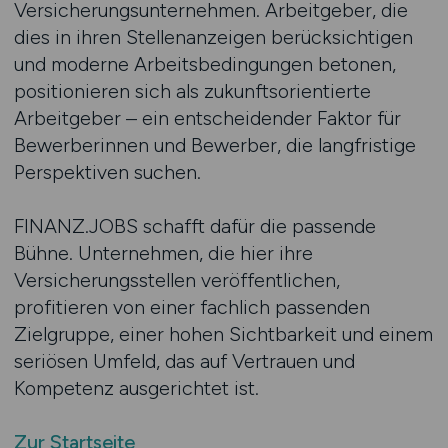
Versicherungsunternehmen. Arbeitgeber, die
dies in ihren Stellenanzeigen berücksichtigen
und moderne Arbeitsbedingungen betonen,
positionieren sich als zukunftsorientierte
Arbeitgeber – ein entscheidender Faktor für
Bewerberinnen und Bewerber, die langfristige
Perspektiven suchen.
FINANZ.JOBS schafft dafür die passende
Bühne. Unternehmen, die hier ihre
Versicherungsstellen veröffentlichen,
profitieren von einer fachlich passenden
Zielgruppe, einer hohen Sichtbarkeit und einem
seriösen Umfeld, das auf Vertrauen und
Kompetenz ausgerichtet ist.
Zur Startseite