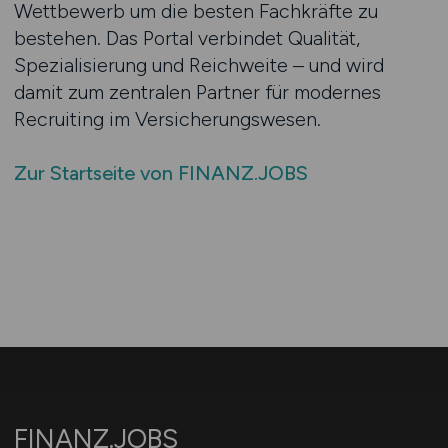
Wettbewerb um die besten Fachkräfte zu
bestehen. Das Portal verbindet Qualität,
Spezialisierung und Reichweite – und wird
damit zum zentralen Partner für modernes
Recruiting im Versicherungswesen.
Zur Startseite von FINANZ.JOBS
FINANZ.JOBS