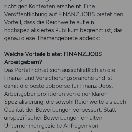
richtigen Kontexten erscheint. Eine
Veröffentlichung auf FINANZ.JOBS bietet den
Vorteil, dass die Reichweite auf ein
hochspezialisiertes Publikum begrenzt ist, das
genau diese Themengebiete abdeckt.
Welche Vorteile bietet FINANZ.JOBS
Arbeitgebern?
Das Portal richtet sich ausschließlich an die
Finanz- und Versicherungsbranche und ist
damit die beste Jobbörse für Finanz-Jobs.
Arbeitgeber profitieren von einer klaren
Spezialisierung, die sowohl Reichweite als auch
Qualität der Bewerbungen verbessert. Statt
unspezifischer Bewerbungen erhalten
Unternehmen gezielte Anfragen von