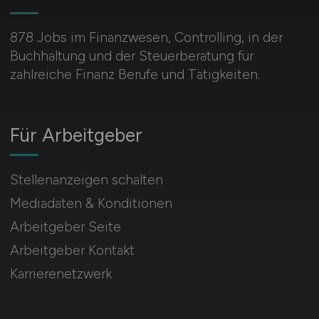
878 Jobs im Finanzwesen, Controlling, in der
Buchhaltung und der Steuerberatung für
zahlreiche Finanz Berufe und Tätigkeiten.
Für Arbeitgeber
Stellenanzeigen schalten
Mediadaten & Konditionen
Arbeitgeber Seite
Arbeitgeber Kontakt
Karrierenetzwerk