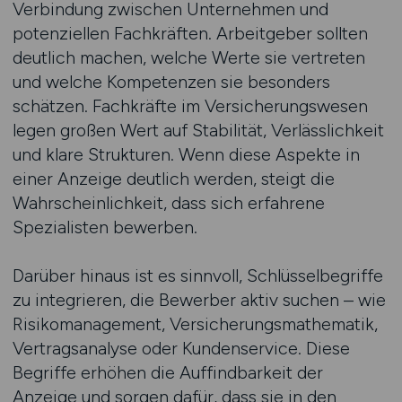
Verbindung zwischen Unternehmen und
potenziellen Fachkräften. Arbeitgeber sollten
deutlich machen, welche Werte sie vertreten
und welche Kompetenzen sie besonders
schätzen. Fachkräfte im Versicherungswesen
legen großen Wert auf Stabilität, Verlässlichkeit
und klare Strukturen. Wenn diese Aspekte in
einer Anzeige deutlich werden, steigt die
Wahrscheinlichkeit, dass sich erfahrene
Spezialisten bewerben.
Darüber hinaus ist es sinnvoll, Schlüsselbegriffe
zu integrieren, die Bewerber aktiv suchen – wie
Risikomanagement, Versicherungsmathematik,
Vertragsanalyse oder Kundenservice. Diese
Begriffe erhöhen die Auffindbarkeit der
Anzeige und sorgen dafür, dass sie in den