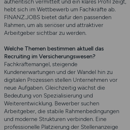
authentisch vermittelt und ein klares Profil zeigt,
hebt sich im Wettbewerb um Fachkräfte ab.
FINANZ.JOBS bietet dafür den passenden
Rahmen, um als seriöser und attraktiver
Arbeitgeber sichtbar zu werden.
Welche Themen bestimmen aktuell das
Recruiting im Versicherungswesen?
Fachkräftemangel, steigende
Kundenerwartungen und der Wandel hin zu
digitalen Prozessen stellen Unternehmen vor
neue Aufgaben. Gleichzeitig wächst die
Bedeutung von Spezialisierung und
Weiterentwicklung. Bewerber suchen
Arbeitgeber, die stabile Rahmenbedingungen
und moderne Strukturen verbinden. Eine
professionelle Platzierung der Stellenanzeige