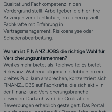
Qualität und Fachkompetenz in den
Vordergrund stellt. Arbeitgeber, die hier ihre
Anzeigen veröffentlichen, erreichen gezielt
Fachkräfte mit Erfahrung in
Vertragsmanagement, Risikoanalyse oder
Schadensbearbeitung.
Warum ist FINANZ.JOBS die richtige Wahl für
Versicherungsunternehmen?
Weil es mehr bietet als Reichweite: Es bietet
Relevanz. Während allgemeine Jobbörsen ein
breites Publikum ansprechen, konzentriert sich
FINANZ.JOBS auf Fachkräfte, die sich aktiv in
der Finanz- und Versicherungsbranche
bewegen. Dadurch wird die Qualität der
Bewerbungen erheblich gesteigert. Das Portal