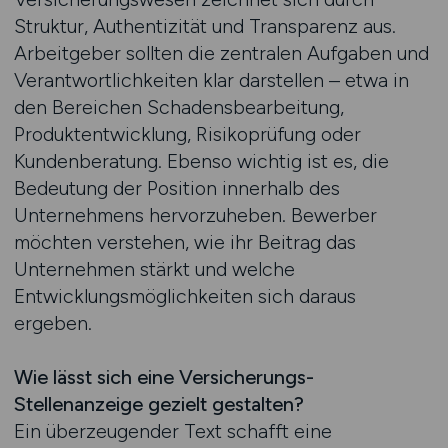
Struktur, Authentizität und Transparenz aus.
Arbeitgeber sollten die zentralen Aufgaben und
Verantwortlichkeiten klar darstellen – etwa in
den Bereichen Schadensbearbeitung,
Produktentwicklung, Risikoprüfung oder
Kundenberatung. Ebenso wichtig ist es, die
Bedeutung der Position innerhalb des
Unternehmens hervorzuheben. Bewerber
möchten verstehen, wie ihr Beitrag das
Unternehmen stärkt und welche
Entwicklungsmöglichkeiten sich daraus
ergeben.
Wie lässt sich eine Versicherungs-
Stellenanzeige gezielt gestalten?
Ein überzeugender Text schafft eine