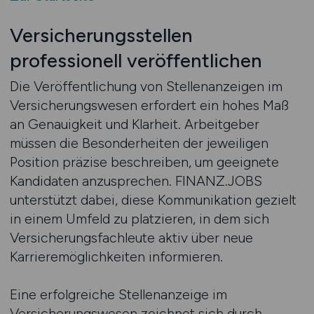
Versicherungsstellen
professionell veröffentlichen
Die Veröffentlichung von Stellenanzeigen im
Versicherungswesen erfordert ein hohes Maß
an Genauigkeit und Klarheit. Arbeitgeber
müssen die Besonderheiten der jeweiligen
Position präzise beschreiben, um geeignete
Kandidaten anzusprechen. FINANZ.JOBS
unterstützt dabei, diese Kommunikation gezielt
in einem Umfeld zu platzieren, in dem sich
Versicherungsfachleute aktiv über neue
Karrieremöglichkeiten informieren.
Eine erfolgreiche Stellenanzeige im
Versicherungswesen zeichnet sich durch