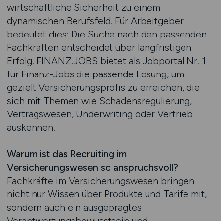
wirtschaftliche Sicherheit zu einem
dynamischen Berufsfeld. Für Arbeitgeber
bedeutet dies: Die Suche nach den passenden
Fachkräften entscheidet über langfristigen
Erfolg. FINANZ.JOBS bietet als Jobportal Nr. 1
für Finanz-Jobs die passende Lösung, um
gezielt Versicherungsprofis zu erreichen, die
sich mit Themen wie Schadensregulierung,
Vertragswesen, Underwriting oder Vertrieb
auskennen.
Warum ist das Recruiting im
Versicherungswesen so anspruchsvoll?
Fachkräfte im Versicherungswesen bringen
nicht nur Wissen über Produkte und Tarife mit,
sondern auch ein ausgeprägtes
Verantwortungsbewusstsein und