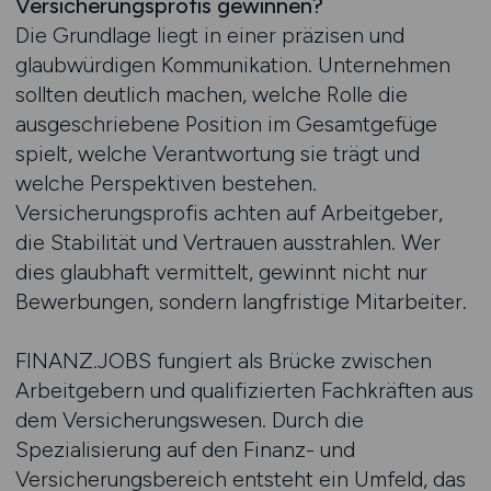
Versicherungsprofis gewinnen?
Die Grundlage liegt in einer präzisen und
glaubwürdigen Kommunikation. Unternehmen
sollten deutlich machen, welche Rolle die
ausgeschriebene Position im Gesamtgefüge
spielt, welche Verantwortung sie trägt und
welche Perspektiven bestehen.
Versicherungsprofis achten auf Arbeitgeber,
die Stabilität und Vertrauen ausstrahlen. Wer
dies glaubhaft vermittelt, gewinnt nicht nur
Bewerbungen, sondern langfristige Mitarbeiter.
FINANZ.JOBS fungiert als Brücke zwischen
Arbeitgebern und qualifizierten Fachkräften aus
dem Versicherungswesen. Durch die
Spezialisierung auf den Finanz- und
Versicherungsbereich entsteht ein Umfeld, das