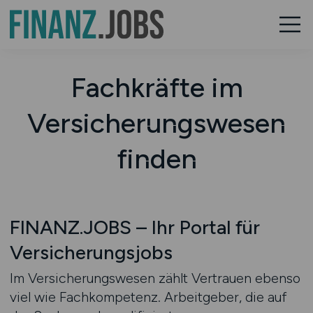
Fachkräfte im
Versicherungswesen
finden
FINANZ.JOBS – Ihr Portal für
Versicherungsjobs
Im Versicherungswesen zählt Vertrauen ebenso
viel wie Fachkompetenz. Arbeitgeber, die auf