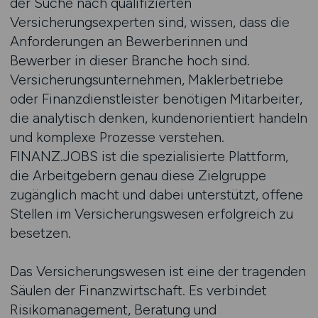
der Suche nach qualifizierten
Versicherungsexperten sind, wissen, dass die
Anforderungen an Bewerberinnen und
Bewerber in dieser Branche hoch sind.
Versicherungsunternehmen, Maklerbetriebe
oder Finanzdienstleister benötigen Mitarbeiter,
die analytisch denken, kundenorientiert handeln
und komplexe Prozesse verstehen.
FINANZ.JOBS ist die spezialisierte Plattform,
die Arbeitgebern genau diese Zielgruppe
zugänglich macht und dabei unterstützt, offene
Stellen im Versicherungswesen erfolgreich zu
besetzen.
Das Versicherungswesen ist eine der tragenden
Säulen der Finanzwirtschaft. Es verbindet
Risikomanagement, Beratung und