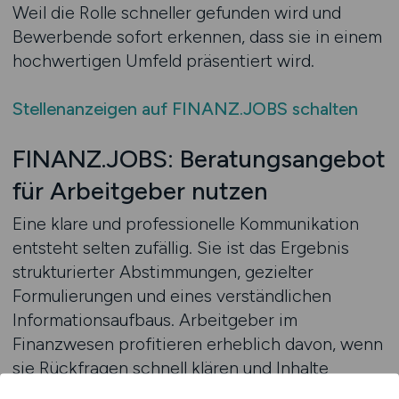
Weil die Rolle schneller gefunden wird und
Bewerbende sofort erkennen, dass sie in einem
hochwertigen Umfeld präsentiert wird.
Stellenanzeigen auf FINANZ.JOBS schalten
FINANZ.JOBS: Beratungsangebot
für Arbeitgeber nutzen
Eine klare und professionelle Kommunikation
entsteht selten zufällig. Sie ist das Ergebnis
strukturierter Abstimmungen, gezielter
Formulierungen und eines verständlichen
Informationsaufbaus. Arbeitgeber im
Finanzwesen profitieren erheblich davon, wenn
sie Rückfragen schnell klären und Inhalte
präzise abstimmen können. Genau hier bietet