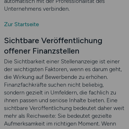
automatisch mit der Professionalität des
Unternehmens verbinden.
Zur Startseite
Sichtbare Veröffentlichung
offener Finanzstellen
Die Sichtbarkeit einer Stellenanzeige ist einer
der wichtigsten Faktoren, wenn es darum geht,
die Wirkung auf Bewerbende zu erhöhen.
Finanzfachkräfte suchen nicht beliebig,
sondern gezielt in Umfeldern, die fachlich zu
ihnen passen und seriöse Inhalte bieten. Eine
sichtbare Veröffentlichung bedeutet daher weit
mehr als Reichweite: Sie bedeutet gezielte
Aufmerksamkeit im richtigen Moment. Wenn