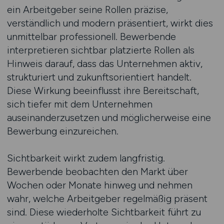
ein Arbeitgeber seine Rollen präzise,
verständlich und modern präsentiert, wirkt dies
unmittelbar professionell. Bewerbende
interpretieren sichtbar platzierte Rollen als
Hinweis darauf, dass das Unternehmen aktiv,
strukturiert und zukunftsorientiert handelt.
Diese Wirkung beeinflusst ihre Bereitschaft,
sich tiefer mit dem Unternehmen
auseinanderzusetzen und möglicherweise eine
Bewerbung einzureichen.
Sichtbarkeit wirkt zudem langfristig.
Bewerbende beobachten den Markt über
Wochen oder Monate hinweg und nehmen
wahr, welche Arbeitgeber regelmäßig präsent
sind. Diese wiederholte Sichtbarkeit führt zu