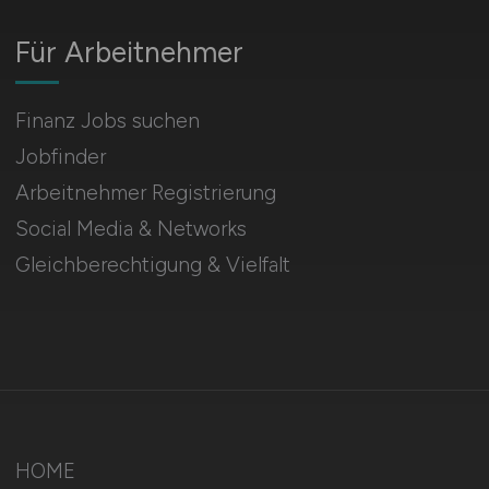
Für Arbeitnehmer
Finanz Jobs suchen
Jobfinder
Arbeitnehmer Registrierung
Social Media & Networks
Gleichberechtigung & Vielfalt
HOME