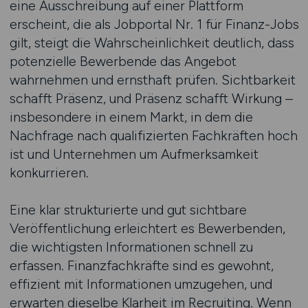
eine Ausschreibung auf einer Plattform
erscheint, die als Jobportal Nr. 1 für Finanz-Jobs
gilt, steigt die Wahrscheinlichkeit deutlich, dass
potenzielle Bewerbende das Angebot
wahrnehmen und ernsthaft prüfen. Sichtbarkeit
schafft Präsenz, und Präsenz schafft Wirkung –
insbesondere in einem Markt, in dem die
Nachfrage nach qualifizierten Fachkräften hoch
ist und Unternehmen um Aufmerksamkeit
konkurrieren.
Eine klar strukturierte und gut sichtbare
Veröffentlichung erleichtert es Bewerbenden,
die wichtigsten Informationen schnell zu
erfassen. Finanzfachkräfte sind es gewohnt,
effizient mit Informationen umzugehen, und
erwarten dieselbe Klarheit im Recruiting. Wenn