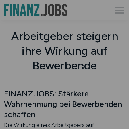
Arbeitgeber steigern
ihre Wirkung auf
Bewerbende
FINANZ.JOBS: Stärkere
Wahrnehmung bei Bewerbenden
schaffen
Die Wirkung eines Arbeitgebers auf