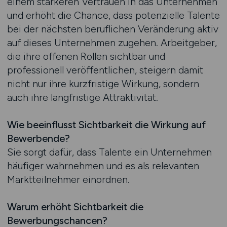
einem stärkeren Vertrauen in das Unternehmen
und erhöht die Chance, dass potenzielle Talente
bei der nächsten beruflichen Veränderung aktiv
auf dieses Unternehmen zugehen. Arbeitgeber,
die ihre offenen Rollen sichtbar und
professionell veröffentlichen, steigern damit
nicht nur ihre kurzfristige Wirkung, sondern
auch ihre langfristige Attraktivität.
Wie beeinflusst Sichtbarkeit die Wirkung auf
Bewerbende?
Sie sorgt dafür, dass Talente ein Unternehmen
häufiger wahrnehmen und es als relevanten
Marktteilnehmer einordnen.
Warum erhöht Sichtbarkeit die
Bewerbungschancen?