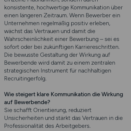
konsistente, hochwertige Kommunikation über
einen längeren Zeitraum. Wenn Bewerber ein
Unternehmen regelmäßig positiv erleben,
wächst das Vertrauen und damit die
Wahrscheinlichkeit einer Bewerbung – sei es
sofort oder bei zukünftigen Karriereschritten.
Die bewusste Gestaltung der Wirkung auf
Bewerbende wird damit zu einem zentralen
strategischen Instrument für nachhaltigen
Recruitingerfolg.
Wie steigert klare Kommunikation die Wirkung
auf Bewerbende?
Sie schafft Orientierung, reduziert
Unsicherheiten und stärkt das Vertrauen in die
Professionalität des Arbeitgebers.