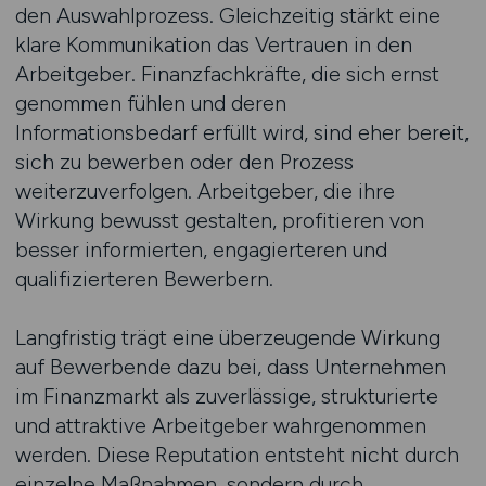
den Auswahlprozess. Gleichzeitig stärkt eine
klare Kommunikation das Vertrauen in den
Arbeitgeber. Finanzfachkräfte, die sich ernst
genommen fühlen und deren
Informationsbedarf erfüllt wird, sind eher bereit,
sich zu bewerben oder den Prozess
weiterzuverfolgen. Arbeitgeber, die ihre
Wirkung bewusst gestalten, profitieren von
besser informierten, engagierteren und
qualifizierteren Bewerbern.
Langfristig trägt eine überzeugende Wirkung
auf Bewerbende dazu bei, dass Unternehmen
im Finanzmarkt als zuverlässige, strukturierte
und attraktive Arbeitgeber wahrgenommen
werden. Diese Reputation entsteht nicht durch
einzelne Maßnahmen, sondern durch