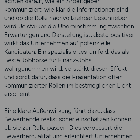
achten darauf, wie ein Arbeitgeber
kommuniziert, wie klar die Informationen sind
und ob die Rolle nachvollziehbar beschrieben
wird. Je stärker die Übereinstimmung zwischen
Erwartungen und Darstellung ist, desto positiver
wirkt das Unternehmen auf potenzielle
Kandidaten. Ein spezialisiertes Umfeld, das als
Beste Jobbörse für Finanz-Jobs
wahrgenommen wird, verstärkt diesen Effekt
und sorgt dafür, dass die Präsentation offen
kommunizierter Rollen im bestmöglichen Licht
erscheint.
Eine klare Außenwirkung führt dazu, dass
Bewerbende realistischer einschätzen können,
ob sie zur Rolle passen. Dies verbessert die
Bewerberqualität und erleichtert Unternehmen