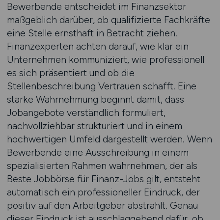
Bewerbende entscheidet im Finanzsektor
maßgeblich darüber, ob qualifizierte Fachkräfte
eine Stelle ernsthaft in Betracht ziehen.
Finanzexperten achten darauf, wie klar ein
Unternehmen kommuniziert, wie professionell
es sich präsentiert und ob die
Stellenbeschreibung Vertrauen schafft. Eine
starke Wahrnehmung beginnt damit, dass
Jobangebote verständlich formuliert,
nachvollziehbar strukturiert und in einem
hochwertigen Umfeld dargestellt werden. Wenn
Bewerbende eine Ausschreibung in einem
spezialisierten Rahmen wahrnehmen, der als
Beste Jobbörse für Finanz-Jobs gilt, entsteht
automatisch ein professioneller Eindruck, der
positiv auf den Arbeitgeber abstrahlt. Genau
dieser Eindruck ist ausschlaggebend dafür, ob