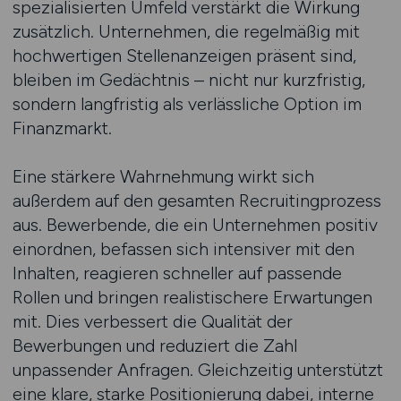
spezialisierten Umfeld verstärkt die Wirkung
zusätzlich. Unternehmen, die regelmäßig mit
hochwertigen Stellenanzeigen präsent sind,
bleiben im Gedächtnis – nicht nur kurzfristig,
sondern langfristig als verlässliche Option im
Finanzmarkt.
Eine stärkere Wahrnehmung wirkt sich
außerdem auf den gesamten Recruitingprozess
aus. Bewerbende, die ein Unternehmen positiv
einordnen, befassen sich intensiver mit den
Inhalten, reagieren schneller auf passende
Rollen und bringen realistischere Erwartungen
mit. Dies verbessert die Qualität der
Bewerbungen und reduziert die Zahl
unpassender Anfragen. Gleichzeitig unterstützt
eine klare, starke Positionierung dabei, interne