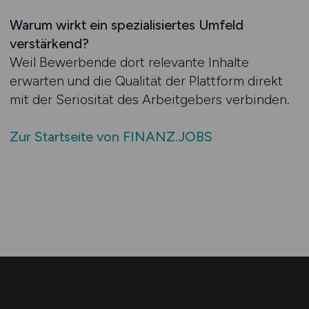
Warum wirkt ein spezialisiertes Umfeld
verstärkend?
Weil Bewerbende dort relevante Inhalte
erwarten und die Qualität der Plattform direkt
mit der Seriosität des Arbeitgebers verbinden.
Zur Startseite von FINANZ.JOBS