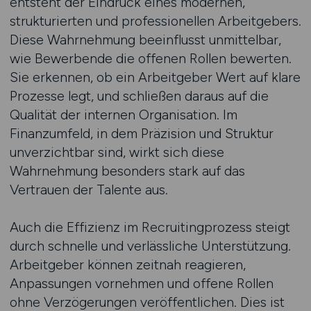
entsteht der Eindruck eines modernen,
strukturierten und professionellen Arbeitgebers.
Diese Wahrnehmung beeinflusst unmittelbar,
wie Bewerbende die offenen Rollen bewerten.
Sie erkennen, ob ein Arbeitgeber Wert auf klare
Prozesse legt, und schließen daraus auf die
Qualität der internen Organisation. Im
Finanzumfeld, in dem Präzision und Struktur
unverzichtbar sind, wirkt sich diese
Wahrnehmung besonders stark auf das
Vertrauen der Talente aus.
Auch die Effizienz im Recruitingprozess steigt
durch schnelle und verlässliche Unterstützung.
Arbeitgeber können zeitnah reagieren,
Anpassungen vornehmen und offene Rollen
ohne Verzögerungen veröffentlichen. Dies ist