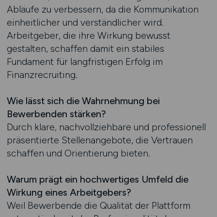
Abläufe zu verbessern, da die Kommunikation
einheitlicher und verständlicher wird.
Arbeitgeber, die ihre Wirkung bewusst
gestalten, schaffen damit ein stabiles
Fundament für langfristigen Erfolg im
Finanzrecruiting.
Wie lässt sich die Wahrnehmung bei
Bewerbenden stärken?
Durch klare, nachvollziehbare und professionell
präsentierte Stellenangebote, die Vertrauen
schaffen und Orientierung bieten.
Warum prägt ein hochwertiges Umfeld die
Wirkung eines Arbeitgebers?
Weil Bewerbende die Qualität der Plattform