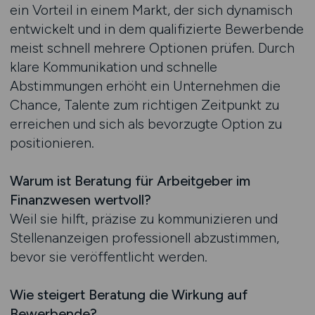
ein Vorteil in einem Markt, der sich dynamisch
entwickelt und in dem qualifizierte Bewerbende
meist schnell mehrere Optionen prüfen. Durch
klare Kommunikation und schnelle
Abstimmungen erhöht ein Unternehmen die
Chance, Talente zum richtigen Zeitpunkt zu
erreichen und sich als bevorzugte Option zu
positionieren.
Warum ist Beratung für Arbeitgeber im
Finanzwesen wertvoll?
Weil sie hilft, präzise zu kommunizieren und
Stellenanzeigen professionell abzustimmen,
bevor sie veröffentlicht werden.
Wie steigert Beratung die Wirkung auf
Bewerbende?