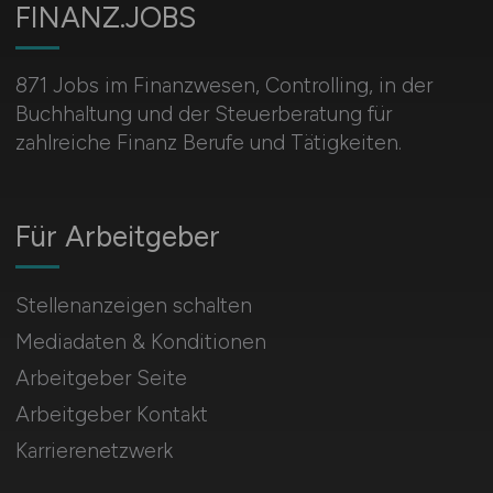
FINANZ.JOBS
871 Jobs im Finanzwesen, Controlling, in der
Buchhaltung und der Steuerberatung für
zahlreiche Finanz Berufe und Tätigkeiten.
Für Arbeitgeber
Stellenanzeigen schalten
Mediadaten & Konditionen
Arbeitgeber Seite
Arbeitgeber Kontakt
Karrierenetzwerk