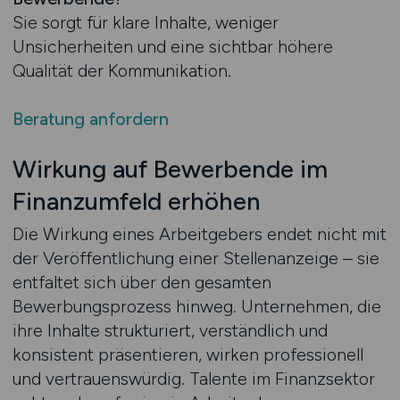
Sie sorgt für klare Inhalte, weniger
Unsicherheiten und eine sichtbar höhere
Qualität der Kommunikation.
Beratung anfordern
Wirkung auf Bewerbende im
Finanzumfeld erhöhen
Die Wirkung eines Arbeitgebers endet nicht mit
der Veröffentlichung einer Stellenanzeige – sie
entfaltet sich über den gesamten
Bewerbungsprozess hinweg. Unternehmen, die
ihre Inhalte strukturiert, verständlich und
konsistent präsentieren, wirken professionell
und vertrauenswürdig. Talente im Finanzsektor