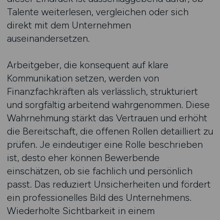
Talente weiterlesen, vergleichen oder sich
direkt mit dem Unternehmen
auseinandersetzen.
Arbeitgeber, die konsequent auf klare
Kommunikation setzen, werden von
Finanzfachkräften als verlässlich, strukturiert
und sorgfältig arbeitend wahrgenommen. Diese
Wahrnehmung stärkt das Vertrauen und erhöht
die Bereitschaft, die offenen Rollen detailliert zu
prüfen. Je eindeutiger eine Rolle beschrieben
ist, desto eher können Bewerbende
einschätzen, ob sie fachlich und persönlich
passt. Das reduziert Unsicherheiten und fördert
ein professionelles Bild des Unternehmens.
Wiederholte Sichtbarkeit in einem