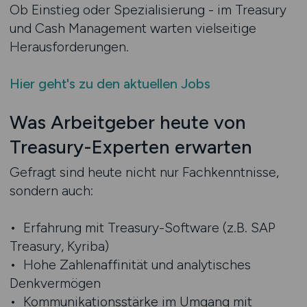
Ob Einstieg oder Spezialisierung - im Treasury
und Cash Management warten vielseitige
Herausforderungen.
Hier geht's zu den aktuellen Jobs
Was Arbeitgeber heute von
Treasury-Experten erwarten
Gefragt sind heute nicht nur Fachkenntnisse,
sondern auch:
• Erfahrung mit Treasury-Software (z.B. SAP
Treasury, Kyriba)
• Hohe Zahlenaffinität und analytisches
Denkvermögen
• Kommunikationsstärke im Umgang mit