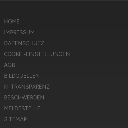
HOME
IMPRESSUM
DATENSCHUTZ
COOKIE-EINSTELLUNGEN
AGB
BILDQUELLEN
KI-TRANSPARENZ
BESCHWERDEN
MELDESTELLE
SITEMAP