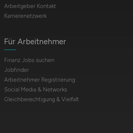
Arbeitgeber Kontakt
Karrierenetzwerk
Für Arbeitnehmer
Finanz Jobs suchen
Jobfinder
Arbeitnehmer Registrierung
Social Media & Networks
Gleichberechtigung & Vielfalt