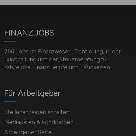
FINANZ.JOBS
766 Jobs im Finanzwesen, Controlling, in der
Buchhaltung und der Steuerberatung für
zahlreiche Finanz Berufe und Tätigkeiten.
Für Arbeitgeber
Stellenanzeigen schalten
Mediadaten & Konditionen
Arbeitgeber Seite