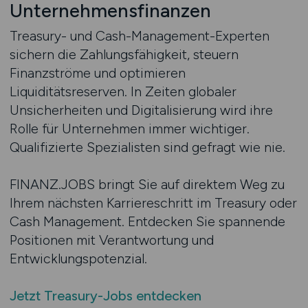
Unternehmensfinanzen
Treasury- und Cash-Management-Experten
sichern die Zahlungsfähigkeit, steuern
Finanzströme und optimieren
Liquiditätsreserven. In Zeiten globaler
Unsicherheiten und Digitalisierung wird ihre
Rolle für Unternehmen immer wichtiger.
Qualifizierte Spezialisten sind gefragt wie nie.
FINANZ.JOBS bringt Sie auf direktem Weg zu
Ihrem nächsten Karriereschritt im Treasury oder
Cash Management. Entdecken Sie spannende
Positionen mit Verantwortung und
Entwicklungspotenzial.
Jetzt Treasury-Jobs entdecken