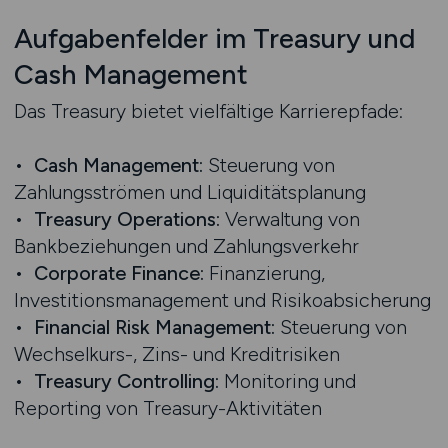
Aufgabenfelder im Treasury und
Cash Management
Das Treasury bietet vielfältige Karrierepfade:
•
Cash Management:
Steuerung von
Zahlungsströmen und Liquiditätsplanung
•
Treasury Operations:
Verwaltung von
Bankbeziehungen und Zahlungsverkehr
•
Corporate Finance:
Finanzierung,
Investitionsmanagement und Risikoabsicherung
•
Financial Risk Management:
Steuerung von
Wechselkurs-, Zins- und Kreditrisiken
•
Treasury Controlling:
Monitoring und
Reporting von Treasury-Aktivitäten