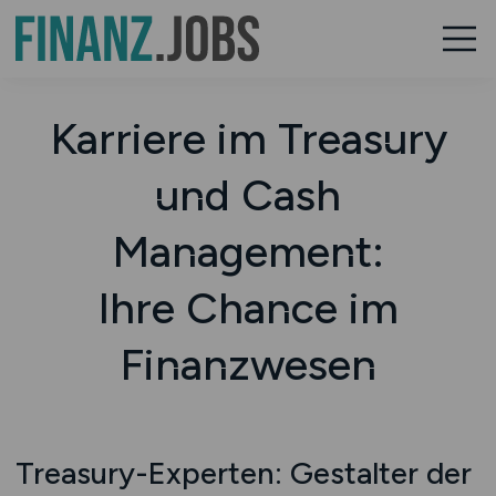
Karriere im Treasury
und Cash
Management:
Ihre Chance im
Finanzwesen
Treasury-Experten: Gestalter der