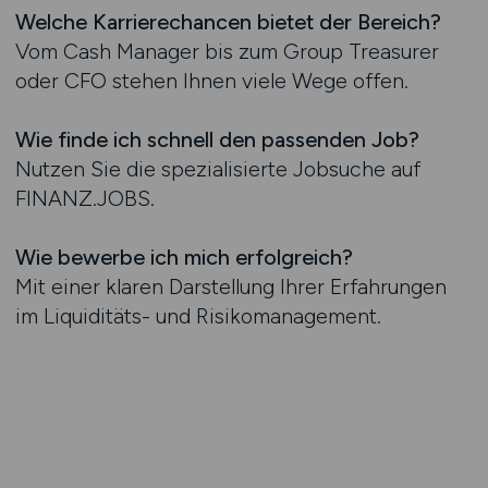
Welche Karrierechancen bietet der Bereich?
Vom Cash Manager bis zum Group Treasurer
oder CFO stehen Ihnen viele Wege offen.
Wie finde ich schnell den passenden Job?
Nutzen Sie die spezialisierte Jobsuche auf
FINANZ.JOBS.
Wie bewerbe ich mich erfolgreich?
Mit einer klaren Darstellung Ihrer Erfahrungen
im Liquiditäts- und Risikomanagement.