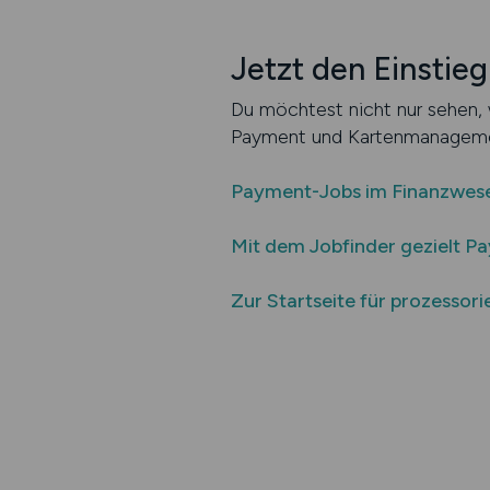
Jetzt den Einstieg
Du möchtest nicht nur sehen, w
Payment und Kartenmanageme
Payment-Jobs im Finanzwes
Mit dem Jobfinder gezielt Pa
Zur Startseite für prozessori