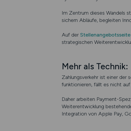
Im Zentrum dieses Wandels st
sichern Abläufe, begleiten Inn
Auf der
Stellenangebotsseite
strategischen Weiterentwickl
Mehr als Technik:
Zahlungsverkehr ist einer der
funktionieren, fällt es nicht au
Daher arbeiten Payment-Spezia
Weiterentwicklung bestehende
Integration von Apple Pay, G