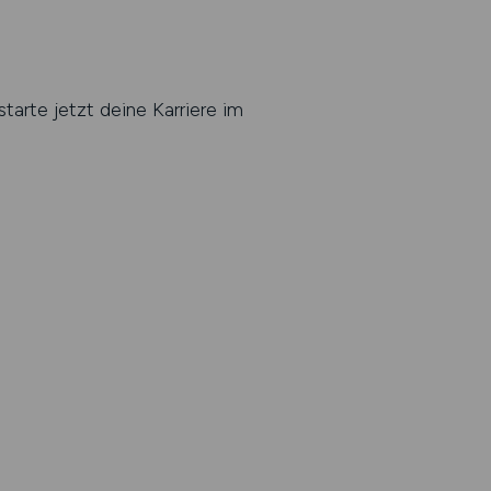
tarte jetzt deine Karriere im