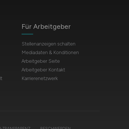
Für Arbeitgeber
Stellenanzeigen schalten
Mediadaten & Konditionen
Arbeitgeber Seite
Arbeitgeber Kontakt
t
Karrierenetzwerk
I-TRANSPARENZ
BESCHWERDEN