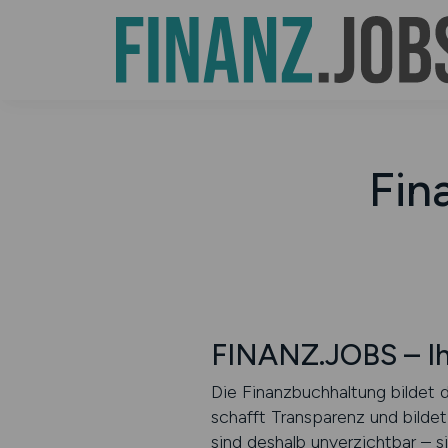
Fin
FINANZ.JOBS – Ihr
Die Finanzbuchhaltung bildet 
schafft Transparenz und bildet
sind deshalb unverzichtbar – 