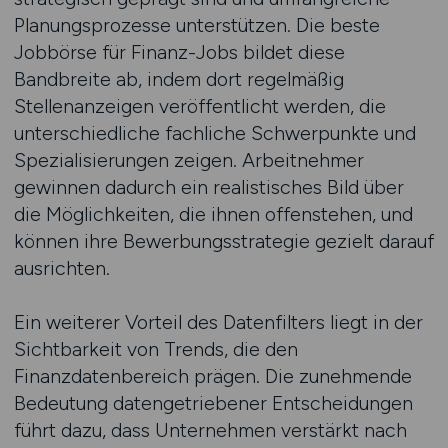
Planungsprozesse unterstützen. Die beste
Jobbörse für Finanz-Jobs bildet diese
Bandbreite ab, indem dort regelmäßig
Stellenanzeigen veröffentlicht werden, die
unterschiedliche fachliche Schwerpunkte und
Spezialisierungen zeigen. Arbeitnehmer
gewinnen dadurch ein realistisches Bild über
die Möglichkeiten, die ihnen offenstehen, und
können ihre Bewerbungsstrategie gezielt darauf
ausrichten.
Ein weiterer Vorteil des Datenfilters liegt in der
Sichtbarkeit von Trends, die den
Finanzdatenbereich prägen. Die zunehmende
Bedeutung datengetriebener Entscheidungen
führt dazu, dass Unternehmen verstärkt nach