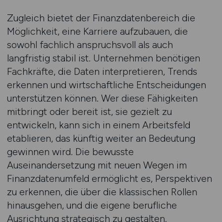
Zugleich bietet der Finanzdatenbereich die
Möglichkeit, eine Karriere aufzubauen, die
sowohl fachlich anspruchsvoll als auch
langfristig stabil ist. Unternehmen benötigen
Fachkräfte, die Daten interpretieren, Trends
erkennen und wirtschaftliche Entscheidungen
unterstützen können. Wer diese Fähigkeiten
mitbringt oder bereit ist, sie gezielt zu
entwickeln, kann sich in einem Arbeitsfeld
etablieren, das künftig weiter an Bedeutung
gewinnen wird. Die bewusste
Auseinandersetzung mit neuen Wegen im
Finanzdatenumfeld ermöglicht es, Perspektiven
zu erkennen, die über die klassischen Rollen
hinausgehen, und die eigene berufliche
Ausrichtung strategisch zu gestalten.