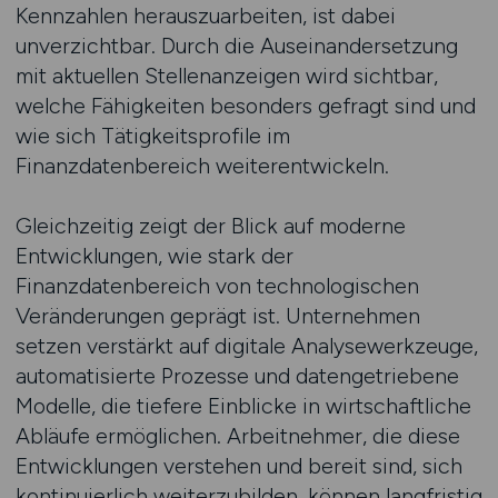
Kennzahlen herauszuarbeiten, ist dabei
unverzichtbar. Durch die Auseinandersetzung
mit aktuellen Stellenanzeigen wird sichtbar,
welche Fähigkeiten besonders gefragt sind und
wie sich Tätigkeitsprofile im
Finanzdatenbereich weiterentwickeln.
Gleichzeitig zeigt der Blick auf moderne
Entwicklungen, wie stark der
Finanzdatenbereich von technologischen
Veränderungen geprägt ist. Unternehmen
setzen verstärkt auf digitale Analysewerkzeuge,
automatisierte Prozesse und datengetriebene
Modelle, die tiefere Einblicke in wirtschaftliche
Abläufe ermöglichen. Arbeitnehmer, die diese
Entwicklungen verstehen und bereit sind, sich
kontinuierlich weiterzubilden, können langfristig