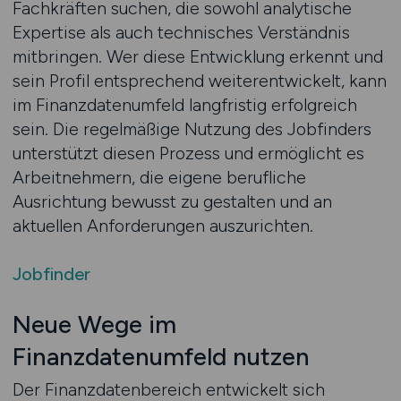
Fachkräften suchen, die sowohl analytische
Expertise als auch technisches Verständnis
mitbringen. Wer diese Entwicklung erkennt und
sein Profil entsprechend weiterentwickelt, kann
im Finanzdatenumfeld langfristig erfolgreich
sein. Die regelmäßige Nutzung des Jobfinders
unterstützt diesen Prozess und ermöglicht es
Arbeitnehmern, die eigene berufliche
Ausrichtung bewusst zu gestalten und an
aktuellen Anforderungen auszurichten.
Jobfinder
Neue Wege im
Finanzdatenumfeld nutzen
Der Finanzdatenbereich entwickelt sich