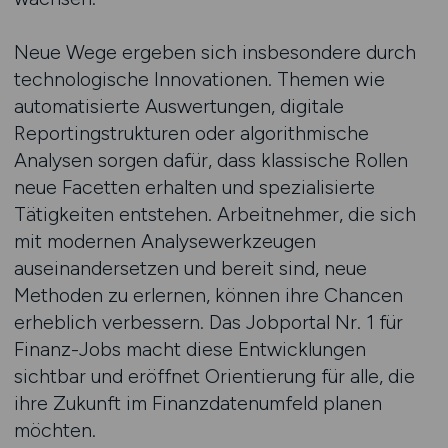
Neue Wege ergeben sich insbesondere durch
technologische Innovationen. Themen wie
automatisierte Auswertungen, digitale
Reportingstrukturen oder algorithmische
Analysen sorgen dafür, dass klassische Rollen
neue Facetten erhalten und spezialisierte
Tätigkeiten entstehen. Arbeitnehmer, die sich
mit modernen Analysewerkzeugen
auseinandersetzen und bereit sind, neue
Methoden zu erlernen, können ihre Chancen
erheblich verbessern. Das Jobportal Nr. 1 für
Finanz-Jobs macht diese Entwicklungen
sichtbar und eröffnet Orientierung für alle, die
ihre Zukunft im Finanzdatenumfeld planen
möchten.