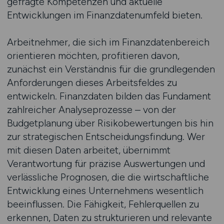
gefragte Kompetenzen und aktuelle
Entwicklungen im Finanzdatenumfeld bieten.
Arbeitnehmer, die sich im Finanzdatenbereich
orientieren möchten, profitieren davon,
zunächst ein Verständnis für die grundlegenden
Anforderungen dieses Arbeitsfeldes zu
entwickeln. Finanzdaten bilden das Fundament
zahlreicher Analyseprozesse – von der
Budgetplanung über Risikobewertungen bis hin
zur strategischen Entscheidungsfindung. Wer
mit diesen Daten arbeitet, übernimmt
Verantwortung für präzise Auswertungen und
verlässliche Prognosen, die die wirtschaftliche
Entwicklung eines Unternehmens wesentlich
beeinflussen. Die Fähigkeit, Fehlerquellen zu
erkennen, Daten zu strukturieren und relevante