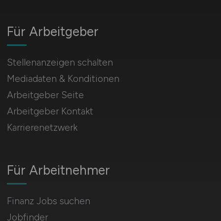
Für Arbeitgeber
Stellenanzeigen schalten
Mediadaten & Konditionen
Arbeitgeber Seite
Arbeitgeber Kontakt
Karrierenetzwerk
Für Arbeitnehmer
Finanz Jobs suchen
Jobfinder