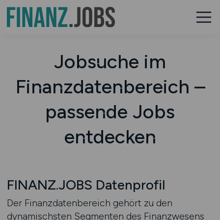
Jobsuche im
Finanzdatenbereich –
passende Jobs
entdecken
FINANZ.JOBS Datenprofil
Der Finanzdatenbereich gehört zu den
dynamischsten Segmenten des Finanzwesens