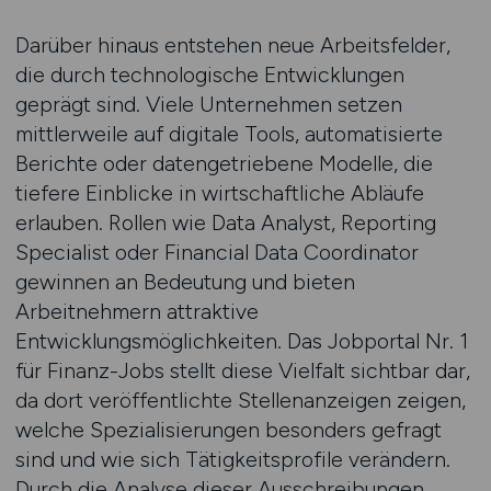
Darüber hinaus entstehen neue Arbeitsfelder,
die durch technologische Entwicklungen
geprägt sind. Viele Unternehmen setzen
mittlerweile auf digitale Tools, automatisierte
Berichte oder datengetriebene Modelle, die
tiefere Einblicke in wirtschaftliche Abläufe
erlauben. Rollen wie Data Analyst, Reporting
Specialist oder Financial Data Coordinator
gewinnen an Bedeutung und bieten
Arbeitnehmern attraktive
Entwicklungsmöglichkeiten. Das Jobportal Nr. 1
für Finanz-Jobs stellt diese Vielfalt sichtbar dar,
da dort veröffentlichte Stellenanzeigen zeigen,
welche Spezialisierungen besonders gefragt
sind und wie sich Tätigkeitsprofile verändern.
Durch die Analyse dieser Ausschreibungen