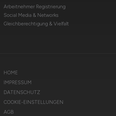
Arbeitnehmer Registrierung
Social Media & Networks
Gleichberechtigung & Vielfalt
HOME
IMPRESSUM
DATENSCHUTZ
COOKIE-EINSTELLUNGEN
AGB