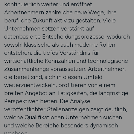
kontinuierlich weiter und eröffnet
Arbeitnehmern zahlreiche neue Wege, ihre
berufliche Zukunft aktiv zu gestalten. Viele
Unternehmen setzen verstärkt auf
datenbasierte Entscheidungsprozesse, wodurch
sowohl klassische als auch moderne Rollen
entstehen, die tiefes Verständnis für
wirtschaftliche Kennzahlen und technologische
Zusammenhänge voraussetzen. Arbeitnehmer,
die bereit sind, sich in diesem Umfeld
weiterzuentwickeln, profitieren von einem
breiten Angebot an Tätigkeiten, die langfristige
Perspektiven bieten. Die Analyse
veröffentlichter Stellenanzeigen zeigt deutlich,
welche Qualifikationen Unternehmen suchen
und welche Bereiche besonders dynamisch
wachsen.