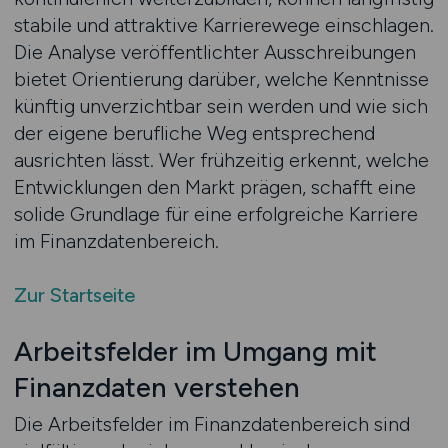
stabile und attraktive Karrierewege einschlagen.
Die Analyse veröffentlichter Ausschreibungen
bietet Orientierung darüber, welche Kenntnisse
künftig unverzichtbar sein werden und wie sich
der eigene berufliche Weg entsprechend
ausrichten lässt. Wer frühzeitig erkennt, welche
Entwicklungen den Markt prägen, schafft eine
solide Grundlage für eine erfolgreiche Karriere
im Finanzdatenbereich.
Zur Startseite
Arbeitsfelder im Umgang mit
Finanzdaten verstehen
Die Arbeitsfelder im Finanzdatenbereich sind