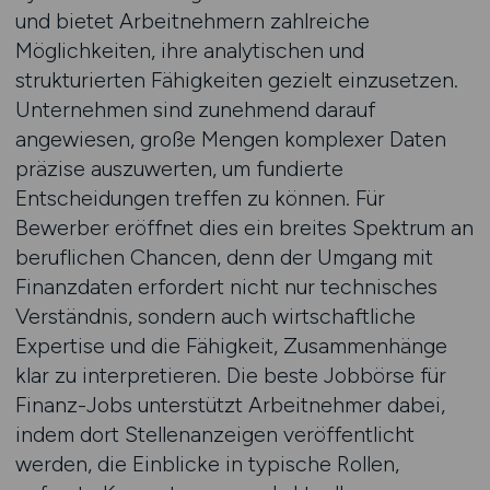
und bietet Arbeitnehmern zahlreiche
Möglichkeiten, ihre analytischen und
strukturierten Fähigkeiten gezielt einzusetzen.
Unternehmen sind zunehmend darauf
angewiesen, große Mengen komplexer Daten
präzise auszuwerten, um fundierte
Entscheidungen treffen zu können. Für
Bewerber eröffnet dies ein breites Spektrum an
beruflichen Chancen, denn der Umgang mit
Finanzdaten erfordert nicht nur technisches
Verständnis, sondern auch wirtschaftliche
Expertise und die Fähigkeit, Zusammenhänge
klar zu interpretieren. Die beste Jobbörse für
Finanz-Jobs unterstützt Arbeitnehmer dabei,
indem dort Stellenanzeigen veröffentlicht
werden, die Einblicke in typische Rollen,