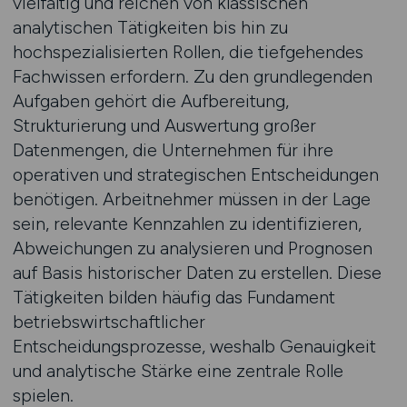
vielfältig und reichen von klassischen
analytischen Tätigkeiten bis hin zu
hochspezialisierten Rollen, die tiefgehendes
Fachwissen erfordern. Zu den grundlegenden
Aufgaben gehört die Aufbereitung,
Strukturierung und Auswertung großer
Datenmengen, die Unternehmen für ihre
operativen und strategischen Entscheidungen
benötigen. Arbeitnehmer müssen in der Lage
sein, relevante Kennzahlen zu identifizieren,
Abweichungen zu analysieren und Prognosen
auf Basis historischer Daten zu erstellen. Diese
Tätigkeiten bilden häufig das Fundament
betriebswirtschaftlicher
Entscheidungsprozesse, weshalb Genauigkeit
und analytische Stärke eine zentrale Rolle
spielen.