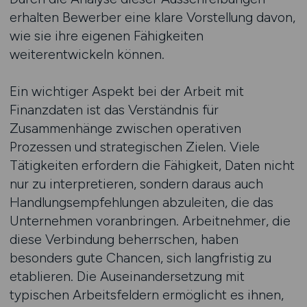
erhalten Bewerber eine klare Vorstellung davon,
wie sie ihre eigenen Fähigkeiten
weiterentwickeln können.
Ein wichtiger Aspekt bei der Arbeit mit
Finanzdaten ist das Verständnis für
Zusammenhänge zwischen operativen
Prozessen und strategischen Zielen. Viele
Tätigkeiten erfordern die Fähigkeit, Daten nicht
nur zu interpretieren, sondern daraus auch
Handlungsempfehlungen abzuleiten, die das
Unternehmen voranbringen. Arbeitnehmer, die
diese Verbindung beherrschen, haben
besonders gute Chancen, sich langfristig zu
etablieren. Die Auseinandersetzung mit
typischen Arbeitsfeldern ermöglicht es ihnen,