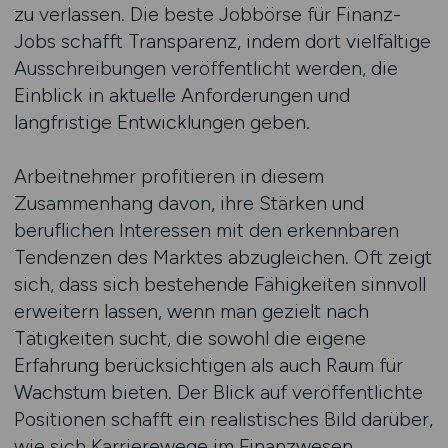
zu verlassen. Die beste Jobbörse für Finanz-
Jobs schafft Transparenz, indem dort vielfältige
Ausschreibungen veröffentlicht werden, die
Einblick in aktuelle Anforderungen und
langfristige Entwicklungen geben.
Arbeitnehmer profitieren in diesem
Zusammenhang davon, ihre Stärken und
beruflichen Interessen mit den erkennbaren
Tendenzen des Marktes abzugleichen. Oft zeigt
sich, dass sich bestehende Fähigkeiten sinnvoll
erweitern lassen, wenn man gezielt nach
Tätigkeiten sucht, die sowohl die eigene
Erfahrung berücksichtigen als auch Raum für
Wachstum bieten. Der Blick auf veröffentlichte
Positionen schafft ein realistisches Bild darüber,
wie sich Karrierewege im Finanzwesen