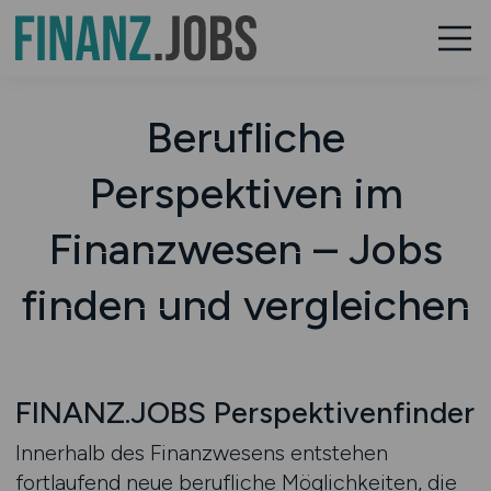
Berufliche
Perspektiven im
Finanzwesen – Jobs
finden und vergleichen
FINANZ.JOBS Perspektivenfinder
Innerhalb des Finanzwesens entstehen
fortlaufend neue berufliche Möglichkeiten, die