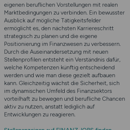
eigenen beruflichen Vorstellungen mit realen
Marktbedingungen zu verbinden. Ein bewusster
Ausblick auf mögliche Tätigkeitsfelder
ermöglicht es, den nächsten Karriereschritt
strategisch zu planen und die eigene
Positionierung im Finanzwesen zu verbessern.
Durch die Auseinandersetzung mit neuen
Stellenprofilen entsteht ein Verständnis dafür,
welche Kompetenzen künftig entscheidend
werden und wie man diese gezielt aufbauen
kann. Gleichzeitig wächst die Sicherheit, sich
im dynamischen Umfeld des Finanzsektors
vorteilhaft zu bewegen und berufliche Chancen
aktiv zu nutzen, anstatt lediglich auf
Entwicklungen zu reagieren.