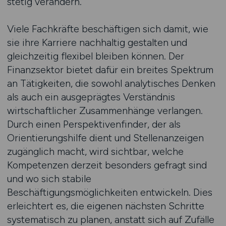
stetig verändern.
Viele Fachkräfte beschäftigen sich damit, wie
sie ihre Karriere nachhaltig gestalten und
gleichzeitig flexibel bleiben können. Der
Finanzsektor bietet dafür ein breites Spektrum
an Tätigkeiten, die sowohl analytisches Denken
als auch ein ausgeprägtes Verständnis
wirtschaftlicher Zusammenhänge verlangen.
Durch einen Perspektivenfinder, der als
Orientierungshilfe dient und Stellenanzeigen
zugänglich macht, wird sichtbar, welche
Kompetenzen derzeit besonders gefragt sind
und wo sich stabile
Beschäftigungsmöglichkeiten entwickeln. Dies
erleichtert es, die eigenen nächsten Schritte
systematisch zu planen, anstatt sich auf Zufälle