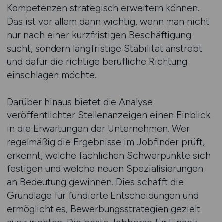
Kompetenzen strategisch erweitern können.
Das ist vor allem dann wichtig, wenn man nicht
nur nach einer kurzfristigen Beschäftigung
sucht, sondern langfristige Stabilität anstrebt
und dafür die richtige berufliche Richtung
einschlagen möchte.
Darüber hinaus bietet die Analyse
veröffentlichter Stellenanzeigen einen Einblick
in die Erwartungen der Unternehmen. Wer
regelmäßig die Ergebnisse im Jobfinder prüft,
erkennt, welche fachlichen Schwerpunkte sich
festigen und welche neuen Spezialisierungen
an Bedeutung gewinnen. Dies schafft die
Grundlage für fundierte Entscheidungen und
ermöglicht es, Bewerbungsstrategien gezielt