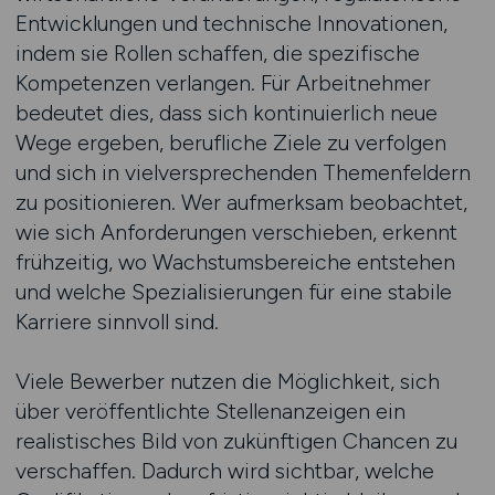
Entwicklungen und technische Innovationen,
indem sie Rollen schaffen, die spezifische
Kompetenzen verlangen. Für Arbeitnehmer
bedeutet dies, dass sich kontinuierlich neue
Wege ergeben, berufliche Ziele zu verfolgen
und sich in vielversprechenden Themenfeldern
zu positionieren. Wer aufmerksam beobachtet,
wie sich Anforderungen verschieben, erkennt
frühzeitig, wo Wachstumsbereiche entstehen
und welche Spezialisierungen für eine stabile
Karriere sinnvoll sind.
Viele Bewerber nutzen die Möglichkeit, sich
über veröffentlichte Stellenanzeigen ein
realistisches Bild von zukünftigen Chancen zu
verschaffen. Dadurch wird sichtbar, welche