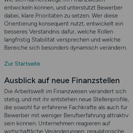
entwickeln können, und unterstützt Bewerber
dabei, klare Prioritäten zu setzen. Wer diese
Orientierung konsequent nutzt, entwickelt ein
besseres Verständnis dafür, welche Rollen
langfristig Stabilität versprechen und welche
Bereiche sich besonders dynamisch verändern.
Zur Startseite
Ausblick auf neue Finanzstellen
Die Arbeitswelt im Finanzwesen verändert sich
stetig, und mit ihr entstehen neue Stellenprofile,
die sowohl für erfahrene Fachkräfte als auch für
Bewerber mit weniger Berufserfahrung attraktiv
sein können. Unternehmen reagieren auf
wirtschaftliche Veränderungen, regulatorische