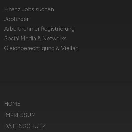
Finanz Jobs suchen
Jobfinder
Arbeitnehmer Registrierung
Social Media & Networks
Gleichberechtigung & Vielfalt
HOME
IMPRESSUM
DATENSCHUTZ