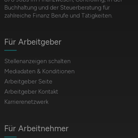
Buchhaltung und der Steuerberatung für
zahlreiche Finanz Berufe und Tätigkeiten.
Für Arbeitgeber
Stellenanzeigen schalten
Mediadaten & Konditionen
Arbeitgeber Seite
Arbeitgeber Kontakt
Karrierenetzwerk
Für Arbeitnehmer