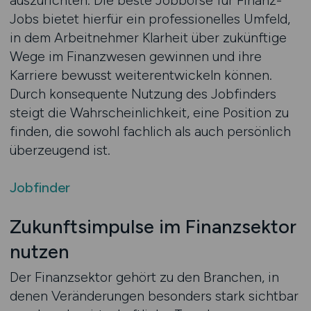
auszurichten. Die beste Jobbörse für Finanz-
Jobs bietet hierfür ein professionelles Umfeld,
in dem Arbeitnehmer Klarheit über zukünftige
Wege im Finanzwesen gewinnen und ihre
Karriere bewusst weiterentwickeln können.
Durch konsequente Nutzung des Jobfinders
steigt die Wahrscheinlichkeit, eine Position zu
finden, die sowohl fachlich als auch persönlich
überzeugend ist.
Jobfinder
Zukunftsimpulse im Finanzsektor
nutzen
Der Finanzsektor gehört zu den Branchen, in
denen Veränderungen besonders stark sichtbar