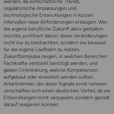
werden, da wirtschaftliche Trends,
regulatorische Anpassungen und
technologische Entwicklungen in kurzen
Intervallen neue Anforderungen erzeugen. Wer
die eigene berufliche Zukunft aktiv gestalten
möchte, profitiert davon, diese Veränderungen
nicht nur zu beobachten, sondern sie bewusst
für die eigene Laufbahn zu nutzen.
Zukunftsimpulse zeigen, in welchen Bereichen
Fachkräfte verstärkt benötigt werden, und
geben Orientierung, welche Kompetenzen
aufgebaut oder erweitert werden sollten.
Arbeitnehmer, die diese Signale ernst nehmen,
verschaffen sich einen deutlichen Vorteil, da sie
Entwicklungen nicht verpassen, sondern gezielt
darauf reagieren können.