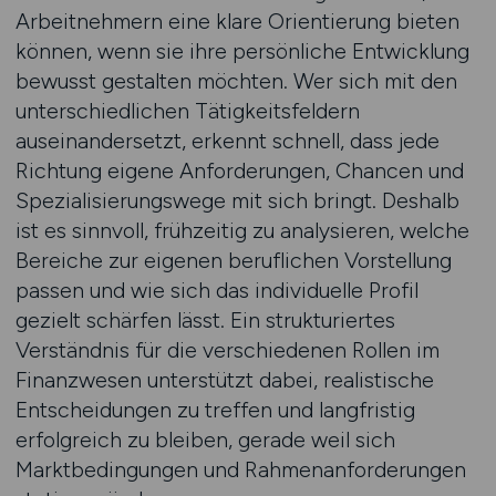
Arbeitnehmern eine klare Orientierung bieten
können, wenn sie ihre persönliche Entwicklung
bewusst gestalten möchten. Wer sich mit den
unterschiedlichen Tätigkeitsfeldern
auseinandersetzt, erkennt schnell, dass jede
Richtung eigene Anforderungen, Chancen und
Spezialisierungswege mit sich bringt. Deshalb
ist es sinnvoll, frühzeitig zu analysieren, welche
Bereiche zur eigenen beruflichen Vorstellung
passen und wie sich das individuelle Profil
gezielt schärfen lässt. Ein strukturiertes
Verständnis für die verschiedenen Rollen im
Finanzwesen unterstützt dabei, realistische
Entscheidungen zu treffen und langfristig
erfolgreich zu bleiben, gerade weil sich
Marktbedingungen und Rahmenanforderungen