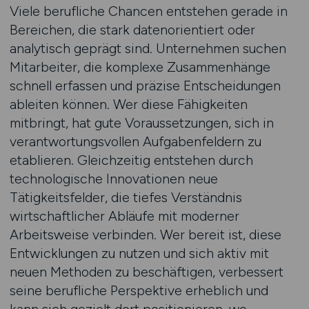
Viele berufliche Chancen entstehen gerade in
Bereichen, die stark datenorientiert oder
analytisch geprägt sind. Unternehmen suchen
Mitarbeiter, die komplexe Zusammenhänge
schnell erfassen und präzise Entscheidungen
ableiten können. Wer diese Fähigkeiten
mitbringt, hat gute Voraussetzungen, sich in
verantwortungsvollen Aufgabenfeldern zu
etablieren. Gleichzeitig entstehen durch
technologische Innovationen neue
Tätigkeitsfelder, die tiefes Verständnis
wirtschaftlicher Abläufe mit moderner
Arbeitsweise verbinden. Wer bereit ist, diese
Entwicklungen zu nutzen und sich aktiv mit
neuen Methoden zu beschäftigen, verbessert
seine berufliche Perspektive erheblich und