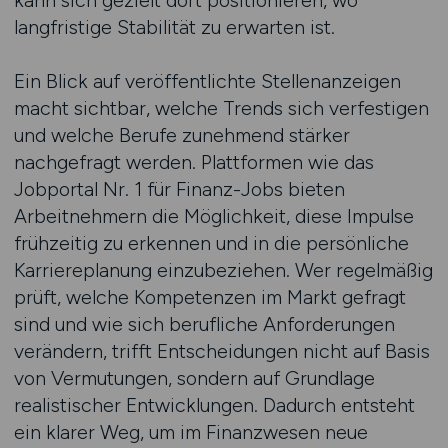
kann sich gezielt dort positionieren, wo
langfristige Stabilität zu erwarten ist.
Ein Blick auf veröffentlichte Stellenanzeigen
macht sichtbar, welche Trends sich verfestigen
und welche Berufe zunehmend stärker
nachgefragt werden. Plattformen wie das
Jobportal Nr. 1 für Finanz-Jobs bieten
Arbeitnehmern die Möglichkeit, diese Impulse
frühzeitig zu erkennen und in die persönliche
Karriereplanung einzubeziehen. Wer regelmäßig
prüft, welche Kompetenzen im Markt gefragt
sind und wie sich berufliche Anforderungen
verändern, trifft Entscheidungen nicht auf Basis
von Vermutungen, sondern auf Grundlage
realistischer Entwicklungen. Dadurch entsteht
ein klarer Weg, um im Finanzwesen neue