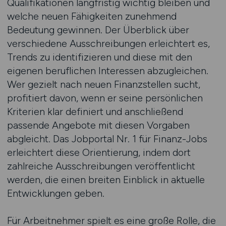
Qualifikationen langfristig wichtig bleiben und
welche neuen Fähigkeiten zunehmend
Bedeutung gewinnen. Der Überblick über
verschiedene Ausschreibungen erleichtert es,
Trends zu identifizieren und diese mit den
eigenen beruflichen Interessen abzugleichen.
Wer gezielt nach neuen Finanzstellen sucht,
profitiert davon, wenn er seine persönlichen
Kriterien klar definiert und anschließend
passende Angebote mit diesen Vorgaben
abgleicht. Das Jobportal Nr. 1 für Finanz-Jobs
erleichtert diese Orientierung, indem dort
zahlreiche Ausschreibungen veröffentlicht
werden, die einen breiten Einblick in aktuelle
Entwicklungen geben.
Für Arbeitnehmer spielt es eine große Rolle, die