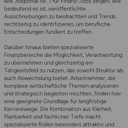
wie Jobportal Nr. 1 für Finanz-Jobs zeigen, wie
bedeutend es ist, veröffentlichte
Ausschreibungen zu beobachten und Trends
rechtzeitig zu identifizieren, um berufliche
Entscheidungen fundiert zu treffen.
Darüber hinaus bieten spezialisierte
Finanzbereiche die Möglichkeit, Verantwortung
zu übernehmen und gleichzeitig ein
Tätigkeitsfeld zu nutzen, das sowohl Struktur als
auch Abwechslung bietet. Arbeitnehmer, die
komplexe wirtschaftliche Themen analysieren
und strategisch begleiten möchten, finden hier
eine geeignete Grundlage für langfristige
Karrierewege. Die Kombination aus Klarheit,
Planbarkeit und fachlicher Tiefe macht
spezialisierte Rollen besonders attraktiv und