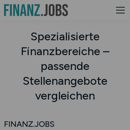
Spezialisierte
Finanzbereiche –
passende
Stellenangebote
vergleichen
FINANZ.JOBS