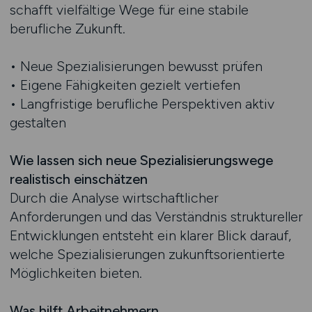
schafft vielfältige Wege für eine stabile
berufliche Zukunft.
• Neue Spezialisierungen bewusst prüfen
• Eigene Fähigkeiten gezielt vertiefen
• Langfristige berufliche Perspektiven aktiv
gestalten
Wie lassen sich neue Spezialisierungswege
realistisch einschätzen
Durch die Analyse wirtschaftlicher
Anforderungen und das Verständnis struktureller
Entwicklungen entsteht ein klarer Blick darauf,
welche Spezialisierungen zukunftsorientierte
Möglichkeiten bieten.
Was hilft Arbeitnehmern,