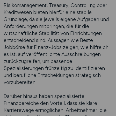
Risikomanagement, Treasury, Controlling oder
Kreditwesen bieten hierfür eine stabile
Grundlage, da sie jeweils eigene Aufgaben und
Anforderungen mitbringen, die für die
wirtschaftliche Stabilität von Einrichtungen
entscheidend sind. Aussagen wie Beste
Jobbörse für Finanz-Jobs zeigen, wie hilfreich
es ist, auf veröffentlichte Ausschreibungen
zurückzugreifen, um passende
Spezialisierungen frühzeitig zu identifizieren
und berufliche Entscheidungen strategisch
vorzubereiten.
Darüber hinaus haben spezialisierte
Finanzbereiche den Vorteil, dass sie klare
Karrierewege ermöglichen. Arbeitnehmer, die