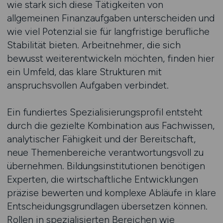
wie stark sich diese Tätigkeiten von
allgemeinen Finanzaufgaben unterscheiden und
wie viel Potenzial sie für langfristige berufliche
Stabilität bieten. Arbeitnehmer, die sich
bewusst weiterentwickeln möchten, finden hier
ein Umfeld, das klare Strukturen mit
anspruchsvollen Aufgaben verbindet.
Ein fundiertes Spezialisierungsprofil entsteht
durch die gezielte Kombination aus Fachwissen,
analytischer Fähigkeit und der Bereitschaft,
neue Themenbereiche verantwortungsvoll zu
übernehmen. Bildungsinstitutionen benötigen
Experten, die wirtschaftliche Entwicklungen
präzise bewerten und komplexe Abläufe in klare
Entscheidungsgrundlagen übersetzen können.
Rollen in spezialisierten Bereichen wie