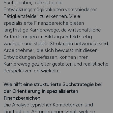
Suche dabei, frühzeitig die
Entwicklungsmöglichkeiten verschiedener
Tätigkeitsfelder zu erkennen. Viele
spezialisierte Finanzbereiche bieten
langfristige Karrierewege, da wirtschaftliche
Anforderungen im Bildungsumfeld stetig
wachsen und stabile Strukturen notwendig sind.
Arbeitnehmer, die sich bewusst mit diesen
Entwicklungen befassen, können ihren
Karriereweg gezielter gestalten und realistische
Perspektiven entwickeln.
Wie hilft eine strukturierte Suchstrategie bei
der Orientierung in spezialisierten
Finanzbereichen
Die Analyse typischer Kompetenzen und
langfristiger Anforderungen zeigt, welche