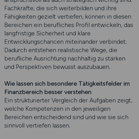
Fachkräfte, die sich weiterbilden und ihre
Fähigkeiten gezielt vertiefen, können in diesen
Bereichen ein berufliches Profil entwickeln, das
langfristige Sicherheit und klare
Entwicklungschancen miteinander verbindet.
Dadurch entstehen realistische Wege, die
berufliche Ausrichtung nachhaltig zu stärken
und Perspektiven bewusst auszubauen.
Wie lassen sich besondere Tätigkeitsfelder im
Finanzbereich besser verstehen
Ein strukturierter Vergleich der Aufgaben zeigt,
welche Kompetenzen in den jeweiligen
Bereichen entscheidend sind und wie sie sich
sinnvoll vertiefen lassen.