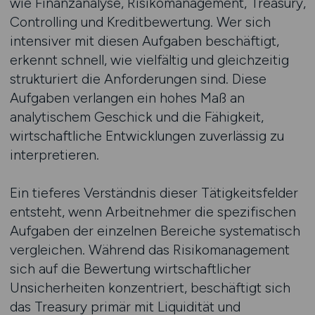
wie Finanzanalyse, Risikomanagement, Treasury,
Controlling und Kreditbewertung. Wer sich
intensiver mit diesen Aufgaben beschäftigt,
erkennt schnell, wie vielfältig und gleichzeitig
strukturiert die Anforderungen sind. Diese
Aufgaben verlangen ein hohes Maß an
analytischem Geschick und die Fähigkeit,
wirtschaftliche Entwicklungen zuverlässig zu
interpretieren.
Ein tieferes Verständnis dieser Tätigkeitsfelder
entsteht, wenn Arbeitnehmer die spezifischen
Aufgaben der einzelnen Bereiche systematisch
vergleichen. Während das Risikomanagement
sich auf die Bewertung wirtschaftlicher
Unsicherheiten konzentriert, beschäftigt sich
das Treasury primär mit Liquidität und