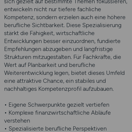
sich gezielt auf bestimmte Themen fokussieren,
entwickeln nicht nur tiefere fachliche
Kompetenz, sondern erzielen auch eine höhere
berufliche Sichtbarkeit. Diese Spezialisierung
stärkt die Fähigkeit, wirtschaftliche
Entwicklungen besser einzuordnen, fundierte
Empfehlungen abzugeben und langfristige
Strukturen mitzugestalten. Für Fachkräfte, die
Wert auf Planbarkeit und berufliche
Weiterentwicklung legen, bietet dieses Umfeld
eine attraktive Chance, ein stabiles und
nachhaltiges Kompetenzprofil aufzubauen.
• Eigene Schwerpunkte gezielt vertiefen
• Komplexe finanzwirtschaftliche Abläufe
verstehen
• Spezialisierte berufliche Perspektiven