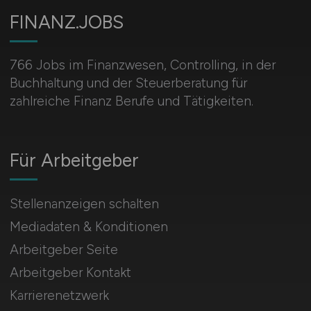
FINANZ.JOBS
766 Jobs im Finanzwesen, Controlling, in der
Buchhaltung und der Steuerberatung für
zahlreiche Finanz Berufe und Tätigkeiten.
Für Arbeitgeber
Stellenanzeigen schalten
Mediadaten & Konditionen
Arbeitgeber Seite
Arbeitgeber Kontakt
Karrierenetzwerk