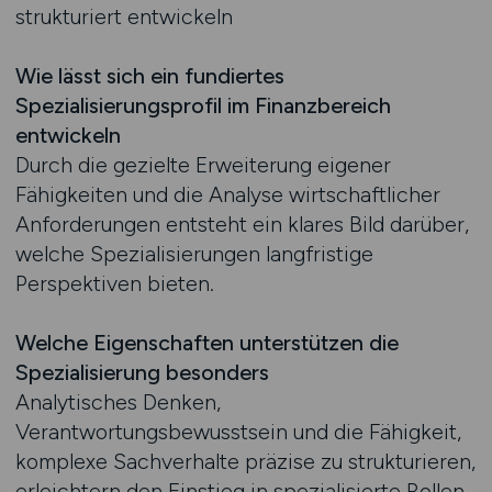
strukturiert entwickeln
Wie lässt sich ein fundiertes
Spezialisierungsprofil im Finanzbereich
entwickeln
Durch die gezielte Erweiterung eigener
Fähigkeiten und die Analyse wirtschaftlicher
Anforderungen entsteht ein klares Bild darüber,
welche Spezialisierungen langfristige
Perspektiven bieten.
Welche Eigenschaften unterstützen die
Spezialisierung besonders
Analytisches Denken,
Verantwortungsbewusstsein und die Fähigkeit,
komplexe Sachverhalte präzise zu strukturieren,
erleichtern den Einstieg in spezialisierte Rollen