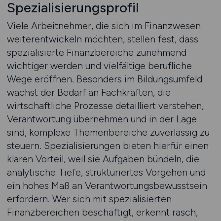
Spezialisierungsprofil
Viele Arbeitnehmer, die sich im Finanzwesen
weiterentwickeln möchten, stellen fest, dass
spezialisierte Finanzbereiche zunehmend
wichtiger werden und vielfältige berufliche
Wege eröffnen. Besonders im Bildungsumfeld
wächst der Bedarf an Fachkräften, die
wirtschaftliche Prozesse detailliert verstehen,
Verantwortung übernehmen und in der Lage
sind, komplexe Themenbereiche zuverlässig zu
steuern. Spezialisierungen bieten hierfür einen
klaren Vorteil, weil sie Aufgaben bündeln, die
analytische Tiefe, strukturiertes Vorgehen und
ein hohes Maß an Verantwortungsbewusstsein
erfordern. Wer sich mit spezialisierten
Finanzbereichen beschäftigt, erkennt rasch,