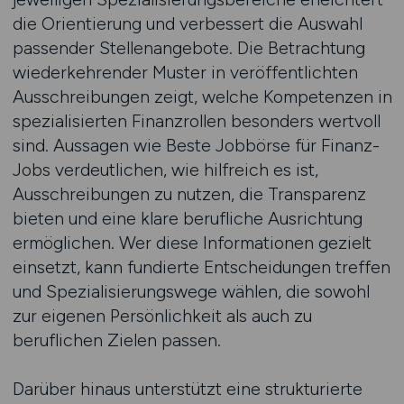
die Orientierung und verbessert die Auswahl
passender Stellenangebote. Die Betrachtung
wiederkehrender Muster in veröffentlichten
Ausschreibungen zeigt, welche Kompetenzen in
spezialisierten Finanzrollen besonders wertvoll
sind. Aussagen wie Beste Jobbörse für Finanz-
Jobs verdeutlichen, wie hilfreich es ist,
Ausschreibungen zu nutzen, die Transparenz
bieten und eine klare berufliche Ausrichtung
ermöglichen. Wer diese Informationen gezielt
einsetzt, kann fundierte Entscheidungen treffen
und Spezialisierungswege wählen, die sowohl
zur eigenen Persönlichkeit als auch zu
beruflichen Zielen passen.
Darüber hinaus unterstützt eine strukturierte