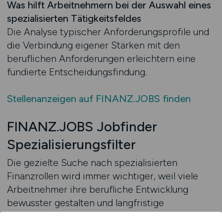
Was hilft Arbeitnehmern bei der Auswahl eines
spezialisierten Tätigkeitsfeldes
Die Analyse typischer Anforderungsprofile und
die Verbindung eigener Stärken mit den
beruflichen Anforderungen erleichtern eine
fundierte Entscheidungsfindung.
Stellenanzeigen auf FINANZ.JOBS finden
FINANZ.JOBS Jobfinder
Spezialisierungsfilter
Die gezielte Suche nach spezialisierten
Finanzrollen wird immer wichtiger, weil viele
Arbeitnehmer ihre berufliche Entwicklung
bewusster gestalten und langfristige
Perspektiven anstreben. Ein strukturierter