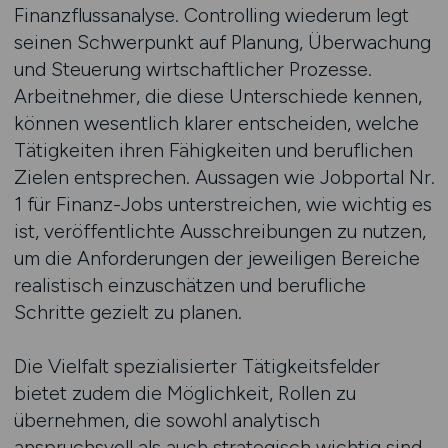
Finanzflussanalyse. Controlling wiederum legt
seinen Schwerpunkt auf Planung, Überwachung
und Steuerung wirtschaftlicher Prozesse.
Arbeitnehmer, die diese Unterschiede kennen,
können wesentlich klarer entscheiden, welche
Tätigkeiten ihren Fähigkeiten und beruflichen
Zielen entsprechen. Aussagen wie Jobportal Nr.
1 für Finanz-Jobs unterstreichen, wie wichtig es
ist, veröffentlichte Ausschreibungen zu nutzen,
um die Anforderungen der jeweiligen Bereiche
realistisch einzuschätzen und berufliche
Schritte gezielt zu planen.
Die Vielfalt spezialisierter Tätigkeitsfelder
bietet zudem die Möglichkeit, Rollen zu
übernehmen, die sowohl analytisch
anspruchsvoll als auch strategisch wichtig sind.