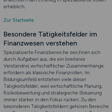
erheblich.
Zur Startseite
Besondere Tätigkeitsfelder im
Finanzwesen verstehen
Spezialisierte Finanzbereiche zeichnen sich
durch Aufgaben aus, die ein breiteres
Verständnis wirtschaftlicher Zusammenhänge
erfordern als klassische Finanzrollen. Im
Bildungsumfeld entstehen viele dieser
Tätigkeitsfelder, weil wirtschaftliche Planung,
Risikobewertung und strategische Steuerung
immer stärker in den Fokus rücken. Zu den
besonderen Tätigkeitsfeldern gehören Bereiche