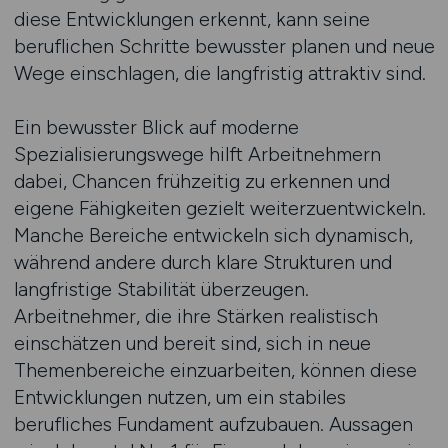
diese Entwicklungen erkennt, kann seine
beruflichen Schritte bewusster planen und neue
Wege einschlagen, die langfristig attraktiv sind.
Ein bewusster Blick auf moderne
Spezialisierungswege hilft Arbeitnehmern
dabei, Chancen frühzeitig zu erkennen und
eigene Fähigkeiten gezielt weiterzuentwickeln.
Manche Bereiche entwickeln sich dynamisch,
während andere durch klare Strukturen und
langfristige Stabilität überzeugen.
Arbeitnehmer, die ihre Stärken realistisch
einschätzen und bereit sind, sich in neue
Themenbereiche einzuarbeiten, können diese
Entwicklungen nutzen, um ein stabiles
berufliches Fundament aufzubauen. Aussagen