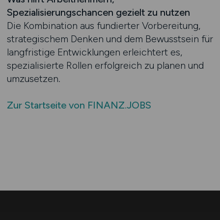
Spezialisierungschancen gezielt zu nutzen
Die Kombination aus fundierter Vorbereitung,
strategischem Denken und dem Bewusstsein für
langfristige Entwicklungen erleichtert es,
spezialisierte Rollen erfolgreich zu planen und
umzusetzen.
Zur Startseite von FINANZ.JOBS