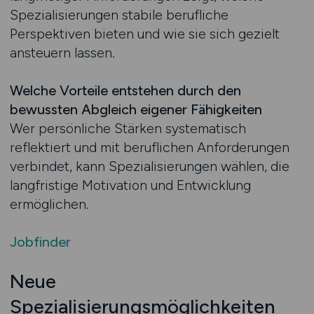
Spezialisierungen stabile berufliche
Perspektiven bieten und wie sie sich gezielt
ansteuern lassen.
Welche Vorteile entstehen durch den
bewussten Abgleich eigener Fähigkeiten
Wer persönliche Stärken systematisch
reflektiert und mit beruflichen Anforderungen
verbindet, kann Spezialisierungen wählen, die
langfristige Motivation und Entwicklung
ermöglichen.
Jobfinder
Neue
Spezialisierungsmöglichkeiten