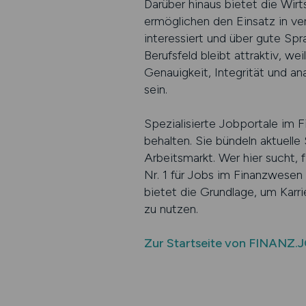
Darüber hinaus bietet die Wir
ermöglichen den Einsatz in ve
interessiert und über gute Spr
Berufsfeld bleibt attraktiv, we
Genauigkeit, Integrität und an
sein.
Spezialisierte Jobportale im 
behalten. Sie bündeln aktuelle
Arbeitsmarkt. Wer hier sucht, 
Nr. 1 für Jobs im Finanzwesen
bietet die Grundlage, um Karri
zu nutzen.
Zur Startseite von FINANZ.