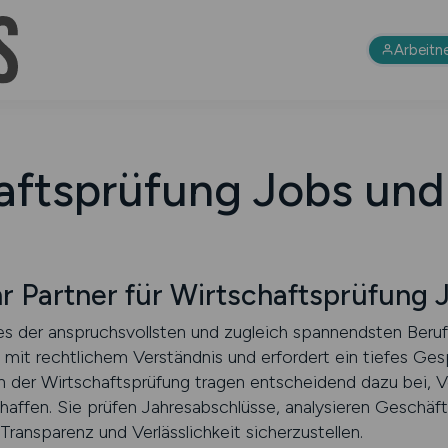
Arbeitn
aftsprüfung Jobs und 
 Partner für Wirtschaftsprüfung 
nes der anspruchsvollsten und zugleich spannendsten Beruf
mit rechtlichem Verständnis und erfordert ein tiefes Gesp
 der Wirtschaftsprüfung tragen entscheidend dazu bei, V
chaffen. Sie prüfen Jahresabschlüsse, analysieren Geschä
Transparenz und Verlässlichkeit sicherzustellen.