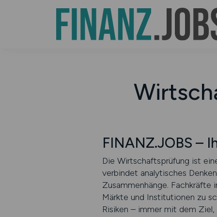
Wirtsch
FINANZ.JOBS – Ihr
Die Wirtschaftsprüfung ist ei
verbindet analytisches Denken 
Zusammenhänge. Fachkräfte in
Märkte und Institutionen zu s
Risiken – immer mit dem Ziel, 