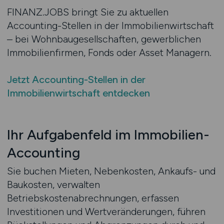
FINANZ.JOBS bringt Sie zu aktuellen
Accounting-Stellen in der Immobilienwirtschaft
– bei Wohnbaugesellschaften, gewerblichen
Immobilienfirmen, Fonds oder Asset Managern.
Jetzt Accounting-Stellen in der
Immobilienwirtschaft entdecken
Ihr Aufgabenfeld im Immobilien-
Accounting
Sie buchen Mieten, Nebenkosten, Ankaufs- und
Baukosten, verwalten
Betriebskostenabrechnungen, erfassen
Investitionen und Wertveränderungen, führen