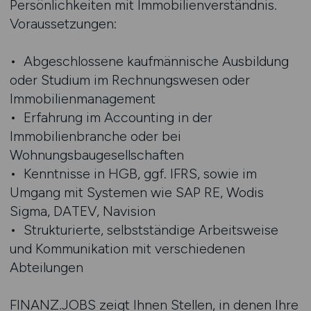
Persönlichkeiten mit Immobilienverständnis.
Voraussetzungen:
• Abgeschlossene kaufmännische Ausbildung
oder Studium im Rechnungswesen oder
Immobilienmanagement
• Erfahrung im Accounting in der
Immobilienbranche oder bei
Wohnungsbaugesellschaften
• Kenntnisse in HGB, ggf. IFRS, sowie im
Umgang mit Systemen wie SAP RE, Wodis
Sigma, DATEV, Navision
• Strukturierte, selbstständige Arbeitsweise
und Kommunikation mit verschiedenen
Abteilungen
FINANZ.JOBS zeigt Ihnen Stellen, in denen Ihre