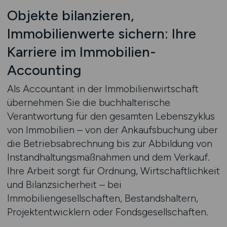
Objekte bilanzieren,
Immobilienwerte sichern: Ihre
Karriere im Immobilien-
Accounting
Als Accountant in der Immobilienwirtschaft
übernehmen Sie die buchhalterische
Verantwortung für den gesamten Lebenszyklus
von Immobilien – von der Ankaufsbuchung über
die Betriebsabrechnung bis zur Abbildung von
Instandhaltungsmaßnahmen und dem Verkauf.
Ihre Arbeit sorgt für Ordnung, Wirtschaftlichkeit
und Bilanzsicherheit – bei
Immobiliengesellschaften, Bestandshaltern,
Projektentwicklern oder Fondsgesellschaften.