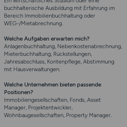
Ein wirtschaftliches Studium oder eine
buchhalterische Ausbildung mit Erfahrung im
Bereich Immobilienbuchhaltung oder
WEG-/Mietabrechnung.
Welche Aufgaben erwarten mich?
Anlagenbuchhaltung, Nebenkostenabrechnung,
Mieterbuchhaltung, Rückstellungen,
Jahresabschluss, Kontenpflege, Abstimmung
mit Hausverwaltungen.
Welche Unternehmen bieten passende
Positionen?
Immobiliengesellschaften, Fonds, Asset
Manager, Projektentwickler,
Wohnbaugesellschaften, Property Manager.