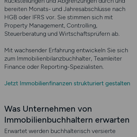
Rückstellungen und Abgrenzungen durch und
bereiten Monats- und Jahresabschlüsse nach
HGB oder IFRS vor. Sie stimmen sich mit
Property Management, Controlling,
Steuerberatung und Wirtschaftsprüfern ab.
Mit wachsender Erfahrung entwickeln Sie sich
zum Immobilienbilanzbuchhalter, Teamleiter
Finance oder Reporting-Spezialisten.
Jetzt Immobilienfinanzen strukturiert gestalten
Was Unternehmen von
Immobilienbuchhaltern erwarten
Erwartet werden buchhalterisch versierte