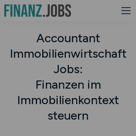
Accountant
Immobilienwirtschaft
Jobs:
Finanzen im
Immobilienkontext
steuern