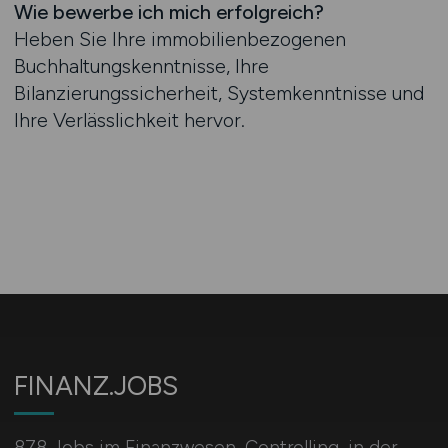
Wie bewerbe ich mich erfolgreich?
Heben Sie Ihre immobilienbezogenen
Buchhaltungskenntnisse, Ihre
Bilanzierungssicherheit, Systemkenntnisse und
Ihre Verlässlichkeit hervor.
FINANZ.JOBS
878 Jobs im Finanzwesen, Controlling, in der