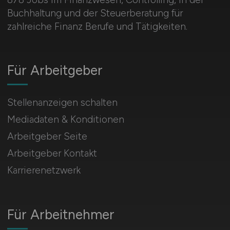
Buchhaltung und der Steuerberatung für
zahlreiche Finanz Berufe und Tätigkeiten.
Für Arbeitgeber
Stellenanzeigen schalten
Mediadaten & Konditionen
Arbeitgeber Seite
Arbeitgeber Kontakt
Karrierenetzwerk
Für Arbeitnehmer