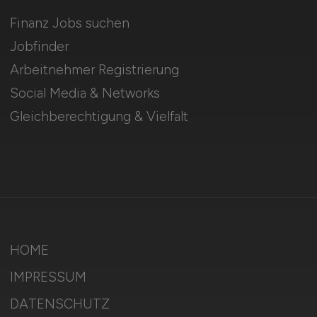
Finanz Jobs suchen
Jobfinder
Arbeitnehmer Registrierung
Social Media & Networks
Gleichberechtigung & Vielfalt
HOME
IMPRESSUM
DATENSCHUTZ