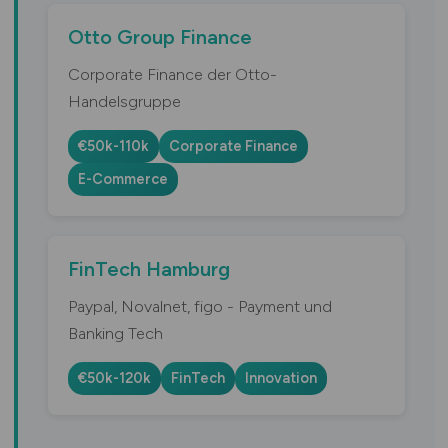
Otto Group Finance
Corporate Finance der Otto-
Handelsgruppe
€50k-110k
Corporate Finance
E-Commerce
FinTech Hamburg
Paypal, Novalnet, figo - Payment und
Banking Tech
€50k-120k
FinTech
Innovation