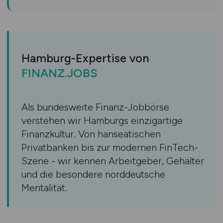
Hamburg-Expertise von
FINANZ.JOBS
Als bundesweite Finanz-Jobbörse
verstehen wir Hamburgs einzigartige
Finanzkultur. Von hanseatischen
Privatbanken bis zur modernen FinTech-
Szene - wir kennen Arbeitgeber, Gehälter
und die besondere norddeutsche
Mentalität.