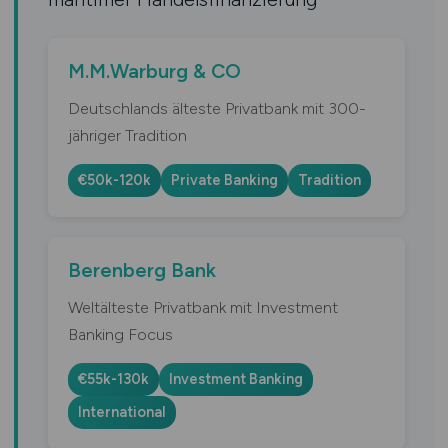
M.M.Warburg & CO
Deutschlands älteste Privatbank mit 300-
jähriger Tradition
€50k-120k
Private Banking
Tradition
Berenberg Bank
Weltälteste Privatbank mit Investment
Banking Focus
€55k-130k
Investment Banking
International