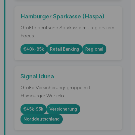
Hamburger Sparkasse (Haspa)
Größte deutsche Sparkasse mit regionalem
Focus
€40k-85k
Retail Banking
Regional
Signal Iduna
Große Versicherungsgruppe mit
Hamburger Wurzeln
€45k-95k
Versicherung
Norddeutschland