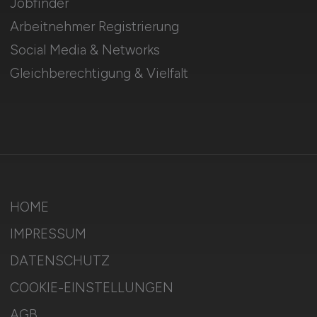
Jobfinder
Arbeitnehmer Registrierung
Social Media & Networks
Gleichberechtigung & Vielfalt
HOME
IMPRESSUM
DATENSCHUTZ
COOKIE-EINSTELLUNGEN
AGB