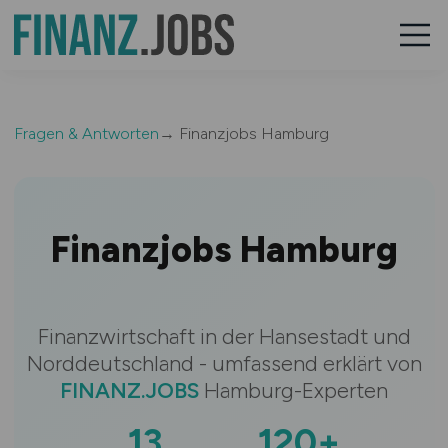
Fragen & Antworten
→ Finanzjobs Hamburg
Finanzjobs Hamburg
Finanzwirtschaft in der Hansestadt und
Norddeutschland - umfassend erklärt von
FINANZ.JOBS
Hamburg-Experten
13
120+