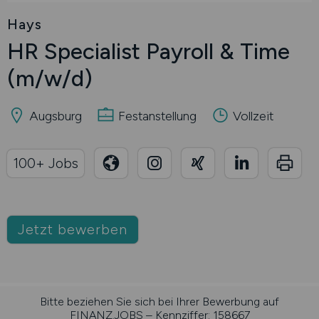
Hays
HR Specialist Payroll & Time
(m/w/d)
Augsburg
Festanstellung
Vollzeit
100+ Jobs
Jetzt bewerben
Bitte beziehen Sie sich bei Ihrer Bewerbung auf
FINANZ.JOBS – Kennziffer: 158667