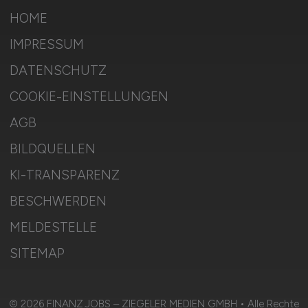
HOME
IMPRESSUM
DATENSCHUTZ
COOKIE-EINSTELLUNGEN
AGB
BILDQUELLEN
KI-TRANSPARENZ
BESCHWERDEN
MELDESTELLE
SITEMAP
© 2026 FINANZ.JOBS – ZIEGELER MEDIEN GMBH • Alle Rechte