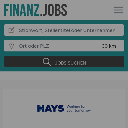
JOBS SUCHEN