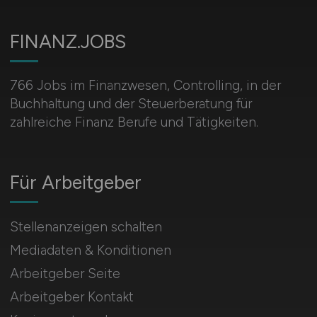
FINANZ.JOBS
766 Jobs im Finanzwesen, Controlling, in der
Buchhaltung und der Steuerberatung für
zahlreiche Finanz Berufe und Tätigkeiten.
Für Arbeitgeber
Stellenanzeigen schalten
Mediadaten & Konditionen
Arbeitgeber Seite
Arbeitgeber Kontakt