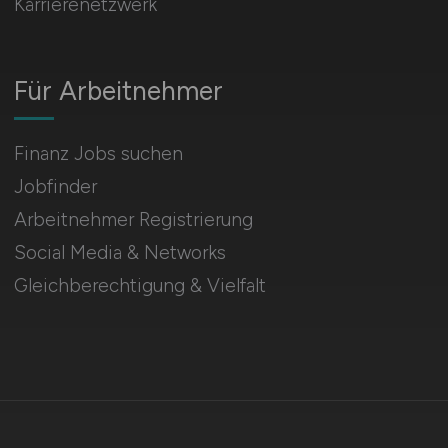
Karrierenetzwerk
Für Arbeitnehmer
Finanz Jobs suchen
Jobfinder
Arbeitnehmer Registrierung
Social Media & Networks
Gleichberechtigung & Vielfalt