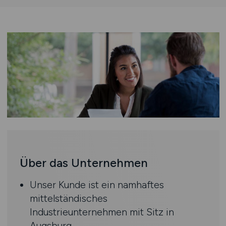
Über das Unternehmen
Unser Kunde ist ein namhaftes
mittelständisches
Industrieunternehmen mit Sitz in
Augsburg