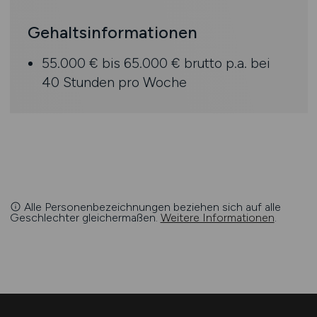
Gehaltsinformationen
55.000 € bis 65.000 € brutto p.a. bei
40 Stunden pro Woche
Alle Personenbezeichnungen beziehen sich auf alle
Geschlechter gleichermaßen.
Weitere Informationen
.