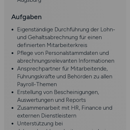
Aufgaben
Eigenständige Durchführung der Lohn-
und Gehaltsabrechnung für einen
definierten Mitarbeiterkreis
Pflege von Personalstammdaten und
abrechnungsrelevanten Informationen
Ansprechpartner für Mitarbeitende,
Führungskräfte und Behörden zu allen
Payroll-Themen
Erstellung von Bescheinigungen,
Auswertungen und Reports
Zusammenarbeit mit HR, Finance und
externen Dienstleistern
Unterstützung bei