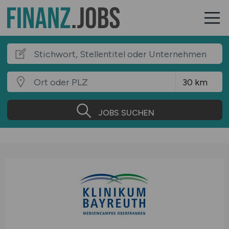
JOBS SUCHEN