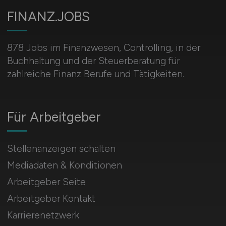
FINANZ.JOBS
878 Jobs im Finanzwesen, Controlling, in der
Buchhaltung und der Steuerberatung für
zahlreiche Finanz Berufe und Tätigkeiten.
Für Arbeitgeber
Stellenanzeigen schalten
Mediadaten & Konditionen
Arbeitgeber Seite
Arbeitgeber Kontakt
Karrierenetzwerk