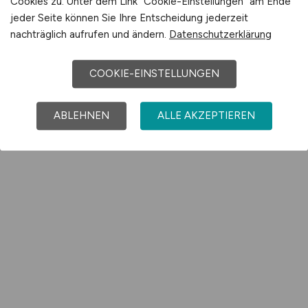
Cookies zu. Unter dem Link "Cookie-Einstellungen" am Ende
jeder Seite können Sie Ihre Entscheidung jederzeit
nachträglich aufrufen und ändern.
Datenschutzerklärung
COOKIE-EINSTELLUNGEN
ABLEHNEN
ALLE AKZEPTIEREN