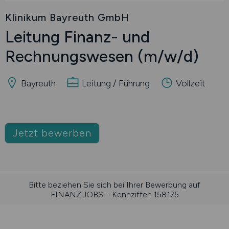
Klinikum Bayreuth GmbH
Leitung Finanz- und
Rechnungswesen
(m/w/d)
Bayreuth
Leitung / Führung
Vollzeit
Jetzt bewerben
Bitte beziehen Sie sich bei Ihrer Bewerbung auf
FINANZ.JOBS – Kennziffer: 158175