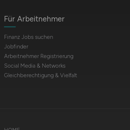
Für Arbeitnehmer
Finanz Jobs suchen
Jobfinder
Arbeitnehmer Registrierung
Social Media & Networks
Gleichberechtigung & Vielfalt