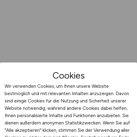
Cookies
Wir verwenden Cookies, um Ihnen unsere Website
bestmöglich und mit relevanten Inhalten anzuzeigen. Davon
sind einige Cookies für die Nutzung und Sicherheit unserer
Website notwendig, während andere Cookies dabei helfen,
Ihnen personalisierte Inhalte und Funktionen anzubieten. Sie
dienen außerdem anonymen Statistikzwecken. Wenn Sie auf
"Alle akzeptieren" klicken, stimmen Sie der Verwendung aller