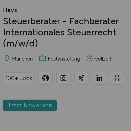
Hays
Steuerberater - Fachberater
Internationales Steuerrecht
(m/w/d)
München
Festanstellung
Vollzeit
100+ Jobs
Jetzt bewerben