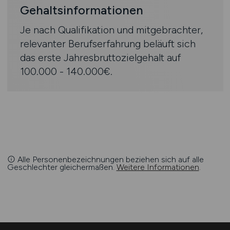
Gehaltsinformationen
Je nach Qualifikation und mitgebrachter,
relevanter Berufserfahrung beläuft sich
das erste Jahresbruttozielgehalt auf
100.000 - 140.000€.
Alle Personenbezeichnungen beziehen sich auf alle
Geschlechter gleichermaßen.
Weitere Informationen
.