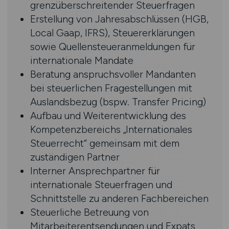
grenzüberschreitender Steuerfragen
Erstellung von Jahresabschlüssen (HGB,
Local Gaap, IFRS), Steuererklärungen
sowie Quellensteueranmeldungen für
internationale Mandate
Beratung anspruchsvoller Mandanten
bei steuerlichen Fragestellungen mit
Auslandsbezug (bspw. Transfer Pricing)
Aufbau und Weiterentwicklung des
Kompetenzbereichs „Internationales
Steuerrecht“ gemeinsam mit dem
zuständigen Partner
Interner Ansprechpartner für
internationale Steuerfragen und
Schnittstelle zu anderen Fachbereichen
Steuerliche Betreuung von
Mitarbeiterentsendungen und Expats