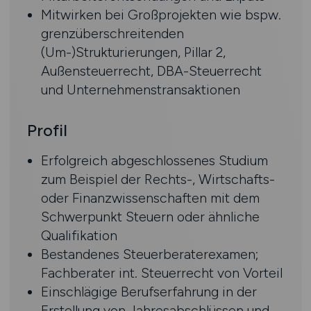
Mitwirken bei Großprojekten wie bspw.
grenzüberschreitenden
(Um-)Strukturierungen, Pillar 2,
Außensteuerrecht, DBA-Steuerrecht
und Unternehmenstransaktionen
Profil
Erfolgreich abgeschlossenes Studium
zum Beispiel der Rechts-, Wirtschafts-
oder Finanzwissenschaften mit dem
Schwerpunkt Steuern oder ähnliche
Qualifikation
Bestandenes Steuerberaterexamen;
Fachberater int. Steuerrecht von Vorteil
Einschlägige Berufserfahrung in der
Erstellung von Jahresabschlüssen und