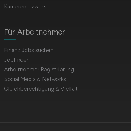
Karrierenetzwerk
Für Arbeitnehmer
Finanz Jobs suchen
Jobfinder
Arbeitnehmer Registrierung
Social Media & Networks
Gleichberechtigung & Vielfalt