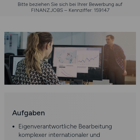
Bitte beziehen Sie sich bei Ihrer Bewerbung auf
FINANZ.JOBS – Kennziffer: 159147
Aufgaben
Eigenverantwortliche Bearbeitung
komplexer internationaler und