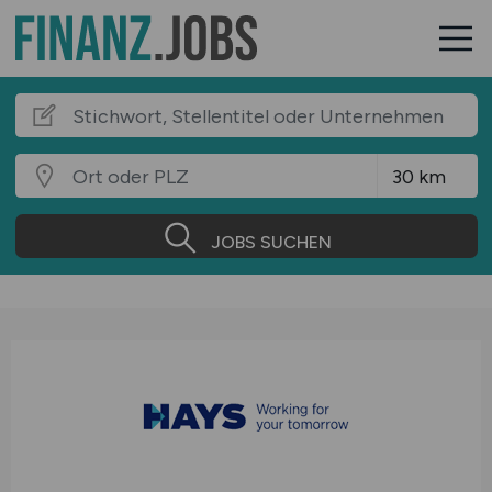
JOBS SUCHEN