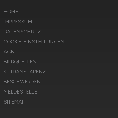
HOME
IMPRESSUM
DATENSCHUTZ
COOKIE-EINSTELLUNGEN
AGB
BILDQUELLEN
KI-TRANSPARENZ
BESCHWERDEN
MELDESTELLE
SITEMAP