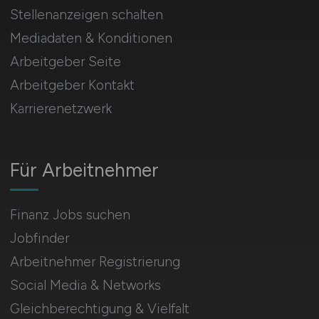
Stellenanzeigen schalten
Mediadaten & Konditionen
Arbeitgeber Seite
Arbeitgeber Kontakt
Karrierenetzwerk
Für Arbeitnehmer
Finanz Jobs suchen
Jobfinder
Arbeitnehmer Registrierung
Social Media & Networks
Gleichberechtigung & Vielfalt