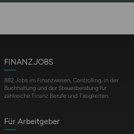
FINANZ.JOBS
882 Jobs im Finanzwesen, Controlling, in der
Buchhaltung und der Steuerberatung für
zahlreiche Finanz Berufe und Tätigkeiten.
Für Arbeitgeber