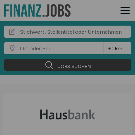
JOBS SUCHEN