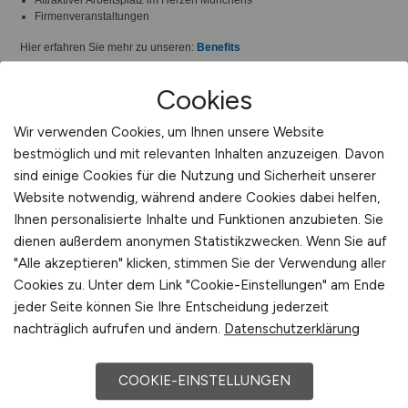
Cookies
Wir verwenden Cookies, um Ihnen unsere Website
bestmöglich und mit relevanten Inhalten anzuzeigen. Davon
sind einige Cookies für die Nutzung und Sicherheit unserer
Website notwendig, während andere Cookies dabei helfen,
Ihnen personalisierte Inhalte und Funktionen anzubieten. Sie
dienen außerdem anonymen Statistikzwecken. Wenn Sie auf
"Alle akzeptieren" klicken, stimmen Sie der Verwendung aller
Cookies zu. Unter dem Link "Cookie-Einstellungen" am Ende
jeder Seite können Sie Ihre Entscheidung jederzeit
nachträglich aufrufen und ändern.
Datenschutzerklärung
COOKIE-EINSTELLUNGEN