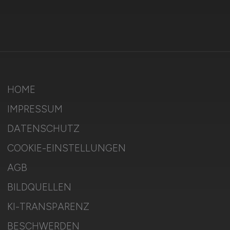
HOME
IMPRESSUM
DATENSCHUTZ
COOKIE-EINSTELLUNGEN
AGB
BILDQUELLEN
KI-TRANSPARENZ
BESCHWERDEN