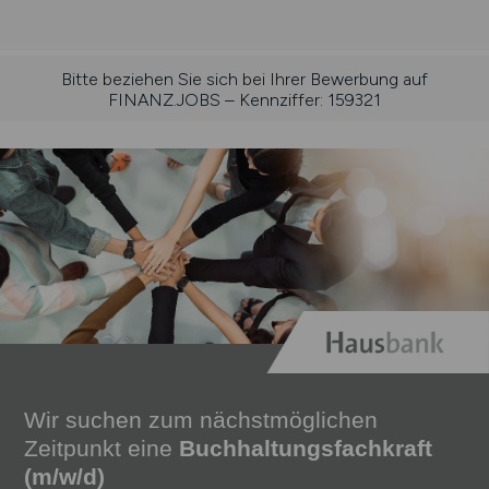
Bitte beziehen Sie sich bei Ihrer Bewerbung auf
FINANZ.JOBS – Kennziffer: 159321