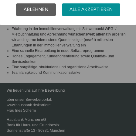
ABLEHNEN
ALLE AKZEPTIEREN