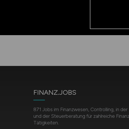
FINANZ.JOBS
871 Jobs im Finanzwesen, Controlling, in de
und der Steuerberatung für zahlreiche Finan
Tätigkeiten.