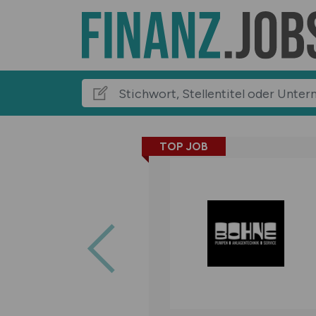
TOP JOB