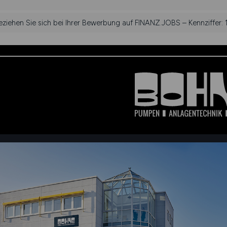
beziehen Sie sich bei Ihrer Bewerbung auf FINANZ.JOBS – Kennziffer: