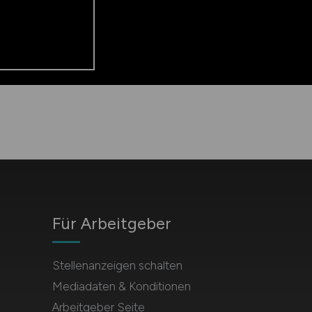
Für Arbeitgeber
Stellenanzeigen schalten
Mediadaten & Konditionen
Arbeitgeber Seite