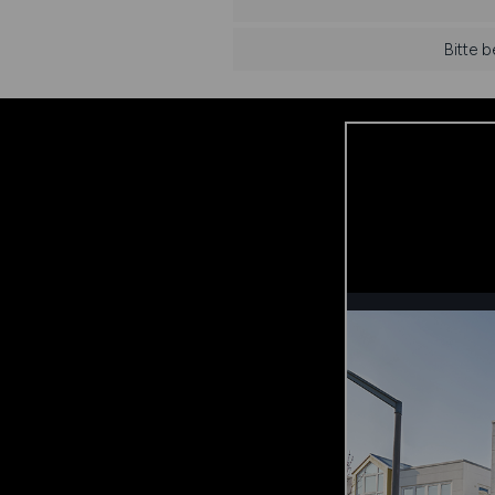
Bitte 