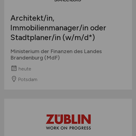
Architekt/in,
Immobilienmanager/in oder
Stadtplaner/in
(w/m/d
*)
Ministerium der Finanzen des Landes
Brandenburg (MdF)
heute
Potsdam