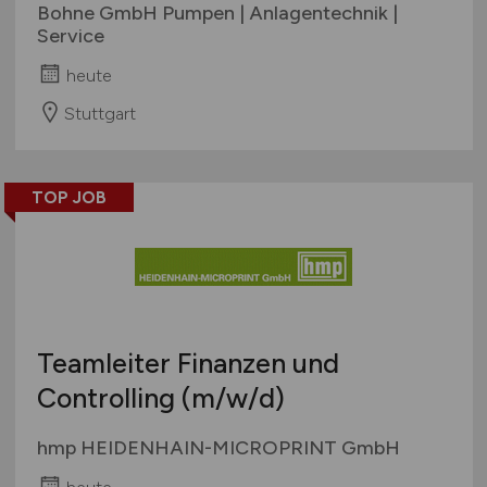
Bohne GmbH Pumpen | Anlagentechnik |
Service
heute
Stuttgart
TOP JOB
Teamleiter Finanzen und
Controlling
(m/w/d)
hmp HEIDENHAIN-MICROPRINT GmbH