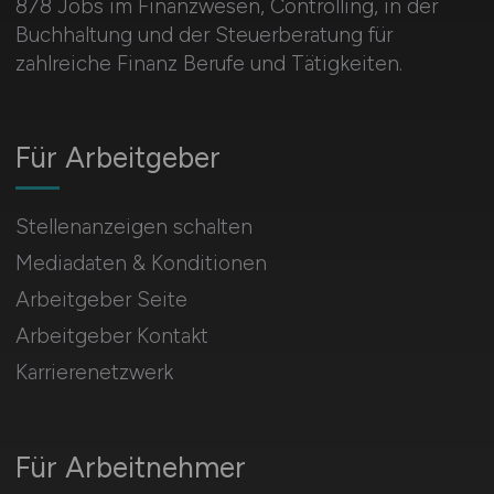
878 Jobs im Finanzwesen, Controlling, in der
Buchhaltung und der Steuerberatung für
zahlreiche Finanz Berufe und Tätigkeiten.
Für Arbeitgeber
Stellenanzeigen schalten
Mediadaten & Konditionen
Arbeitgeber Seite
Arbeitgeber Kontakt
Karrierenetzwerk
Für Arbeitnehmer