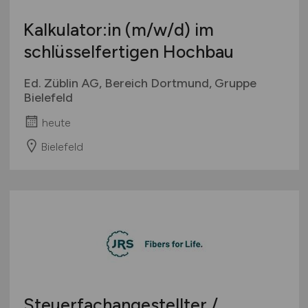
Kalkulator:in
(m/w/d)
im
schlüsselfertigen Hochbau
Ed. Züblin AG, Bereich Dortmund, Gruppe
Bielefeld
heute
Bielefeld
Steuerfachangestellter /