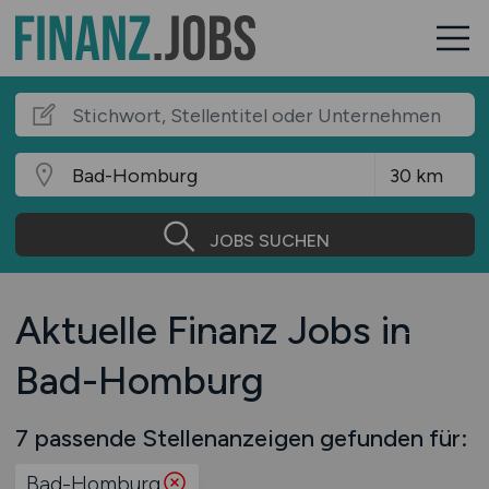
JOBS SUCHEN
Aktuelle Finanz Jobs in
Bad-Homburg
7 passende Stellenanzeigen gefunden für:
Bad-Homburg