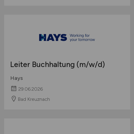
Leiter Buchhaltung
(m/w/d)
Hays
29.06.2026
Bad Kreuznach