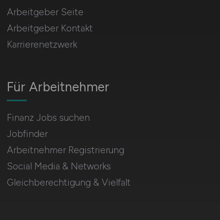
Arbeitgeber Seite
Arbeitgeber Kontakt
Karrierenetzwerk
Für Arbeitnehmer
Finanz Jobs suchen
Jobfinder
Arbeitnehmer Registrierung
Social Media & Networks
Gleichberechtigung & Vielfalt