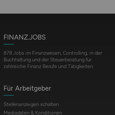
FINANZ.JOBS
878 Jobs im Finanzwesen, Controlling, in der
Buchhaltung und der Steuerberatung für
zahlreiche Finanz Berufe und Tätigkeiten.
Für Arbeitgeber
Stellenanzeigen schalten
Mediadaten & Konditionen