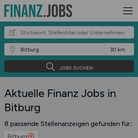
JOBS SUCHEN
Aktuelle Finanz Jobs in
Bitburg
8 passende Stellenanzeigen gefunden für:
Bitburg