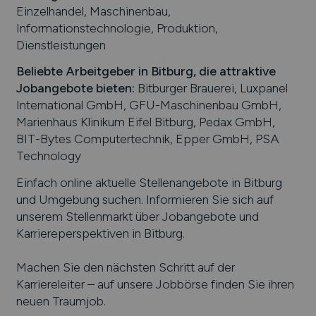
Einzelhandel, Maschinenbau,
Informationstechnologie, Produktion,
Dienstleistungen
Beliebte Arbeitgeber in
Bitburg
, die attraktive
Jobangebote bieten
:
Bitburger Brauerei, Luxpanel
International GmbH, GFU-Maschinenbau GmbH,
Marienhaus Klinikum Eifel Bitburg, Pedax GmbH,
BIT-Bytes Computertechnik, Epper GmbH, PSA
Technology
Einfach online aktuelle Stellenangebote in
Bitburg
und Umgebung suchen. Informieren Sie sich auf
unserem Stellenmarkt über Jobangebote und
Karriereperspektiven in
Bitburg
.
Machen Sie den nächsten Schritt auf der
Karriereleiter – auf unsere Jobbörse finden Sie ihren
neuen Traumjob.