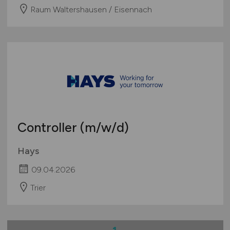
Raum Waltershausen / Eisennach
Controller
(m/w/d)
Hays
09.04.2026
Trier