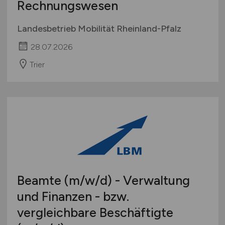
Rechnungswesen
Landesbetrieb Mobilität Rheinland-Pfalz
28.07.2026
Trier
Beamte
(m/w/d)
- Verwaltung
und Finanzen - bzw.
vergleichbare Beschäftigte