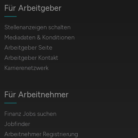
Für Arbeitgeber
Stellenanzeigen schalten
Mediadaten & Konditionen
Arbeitgeber Seite
Arbeitgeber Kontakt
Karrierenetzwerk
Für Arbeitnehmer
Finanz Jobs suchen
Jobfinder
Arbeitnehmer Registrierung