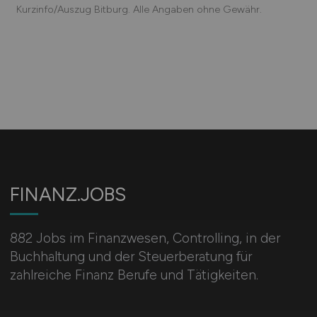
Kurzinfo/Auszug Bitburg. Alle Angaben ohne Gewähr.
FINANZ.JOBS
882 Jobs im Finanzwesen, Controlling, in der
Buchhaltung und der Steuerberatung für
zahlreiche Finanz Berufe und Tätigkeiten.