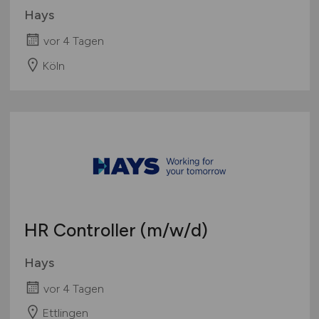
Hays
vor 4 Tagen
Köln
HR Controller
(m/w/d)
Hays
vor 4 Tagen
Ettlingen