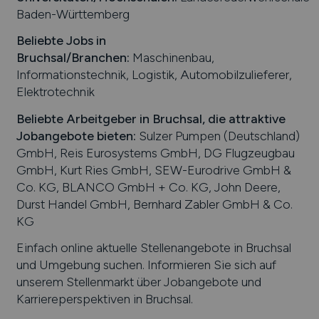
Baden-Württemberg
Beliebte Jobs in
Bruchsal
/Branchen
:
Maschinenbau,
Informationstechnik, Logistik, Automobilzulieferer,
Elektrotechnik
Beliebte Arbeitgeber in
Bruchsal
, die attraktive
Jobangebote bieten
:
Sulzer Pumpen (Deutschland)
GmbH, Reis Eurosystems GmbH, DG Flugzeugbau
GmbH, Kurt Ries GmbH, SEW-Eurodrive GmbH &
Co. KG, BLANCO GmbH + Co. KG, John Deere,
Durst Handel GmbH, Bernhard Zabler GmbH & Co.
KG
Einfach online aktuelle Stellenangebote in
Bruchsal
und Umgebung suchen. Informieren Sie sich auf
unserem Stellenmarkt über Jobangebote und
Karriereperspektiven in
Bruchsal
.