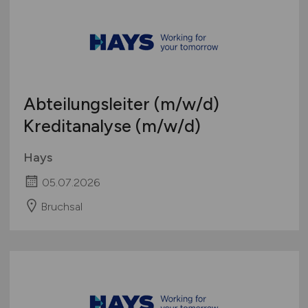
Abteilungsleiter
(m/w/d)
Kreditanalyse
(m/w/d)
Hays
05.07.2026
Bruchsal