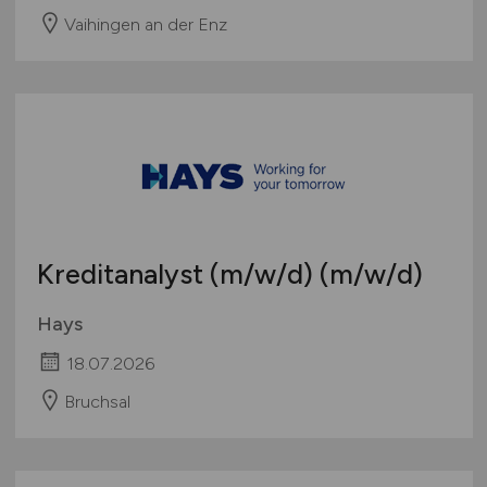
Vaihingen an der Enz
Kreditanalyst
(m/w/d)
(m/w/d)
Hays
18.07.2026
Bruchsal