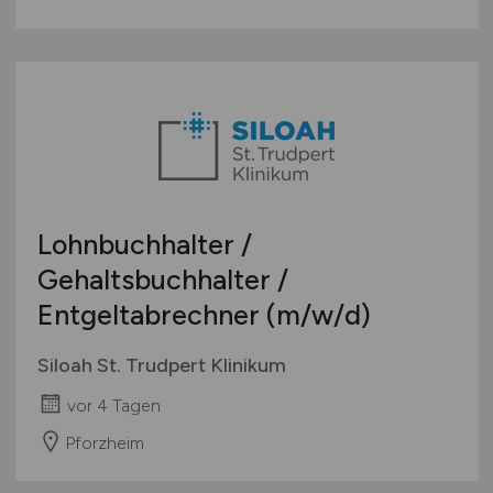
Lohnbuchhalter /
Gehaltsbuchhalter /
Entgeltabrechner
(m/w/d)
Siloah St. Trudpert Klinikum
vor 4 Tagen
Pforzheim