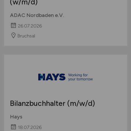
(w/m/d)
ADAC Nordbaden e.V.
26.07.2026
Bruchsal
Bilanzbuchhalter
(m/w/d)
Hays
18.07.2026