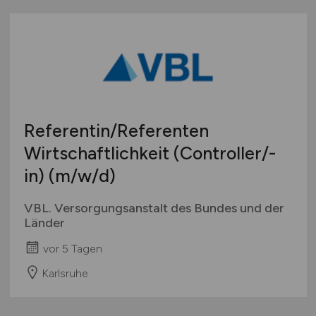
Referentin/Referenten
Wirtschaftlichkeit (Controller/-
in)
(m/w/d)
VBL. Versorgungsanstalt des Bundes und der
Länder
vor 5 Tagen
Karlsruhe