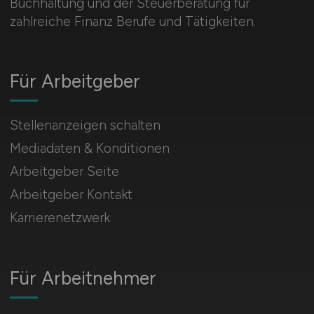
Buchhaltung und der Steuerberatung für
zahlreiche Finanz Berufe und Tätigkeiten.
Für Arbeitgeber
Stellenanzeigen schalten
Mediadaten & Konditionen
Arbeitgeber Seite
Arbeitgeber Kontakt
Karrierenetzwerk
Für Arbeitnehmer