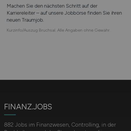
Machen Sie den nächsten Schritt auf der
Karriereleiter – auf unsere Jobbörse finden Sie ihren
neuen Traumjob.
Kurzinfo/Auszug Bruchsal. Alle Angaben ohne Gewähr.
FINANZ.JOBS
882 Jobs im Finanzwesen, Controlling, in der