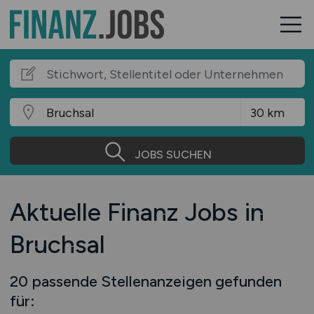
JOBS SUCHEN
Aktuelle Finanz Jobs in
Bruchsal
20 passende Stellenanzeigen gefunden
für: