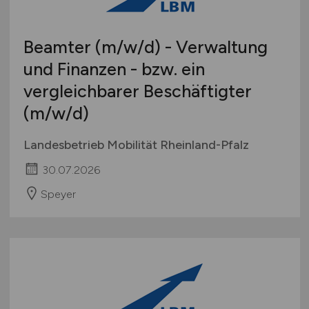
Beamter
(m/w/d)
- Verwaltung
und Finanzen - bzw. ein
vergleichbarer Beschäftigter
(m/w/d)
Landesbetrieb Mobilität Rheinland-Pfalz
30.07.2026
Speyer