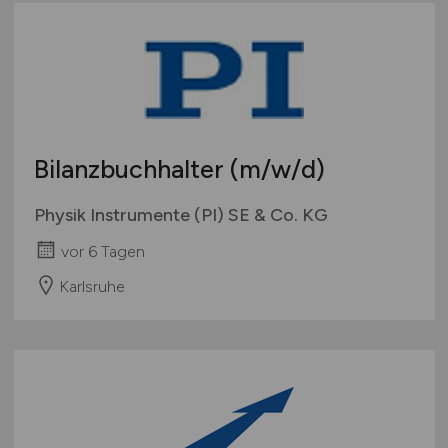
Bilanzbuchhalter
(m/w/d)
Physik Instrumente (PI) SE & Co. KG
vor 6 Tagen
Karlsruhe