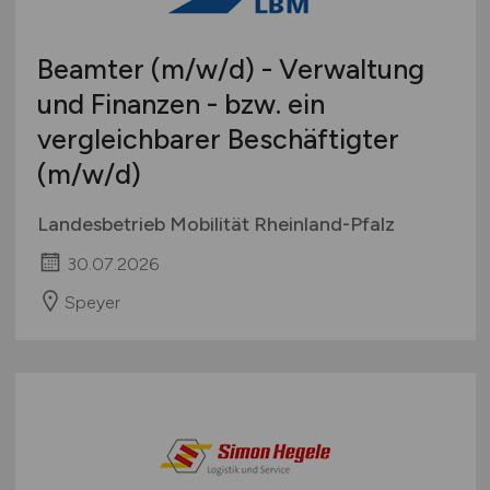
Beamter
(m/w/d)
- Verwaltung
und Finanzen - bzw. ein
vergleichbarer Beschäftigter
(m/w/d)
Landesbetrieb Mobilität Rheinland-Pfalz
30.07.2026
Speyer