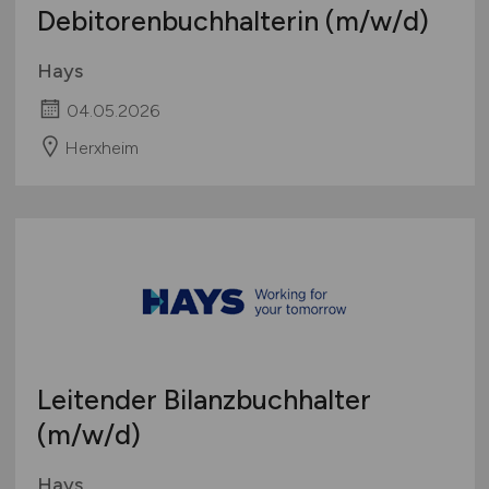
Debitorenbuchhalterin
(m/w/d)
Hays
04.05.2026
Herxheim
Leitender Bilanzbuchhalter
(m/w/d)
Hays