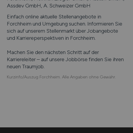
Assdev GmbH, A. Schweizer GmbH
Einfach online aktuelle Stellenangebote in
Forchheim
und Umgebung suchen. Informieren Sie
sich auf unserem Stellenmarkt über Jobangebote
und Karriereperspektiven in
Forchheim
.
Machen Sie den nächsten Schritt auf der
Karriereleiter – auf unsere Jobbörse finden Sie ihren
neuen Traumjob.
Kurzinfo/Auszug Forchheim. Alle Angaben ohne Gewähr.