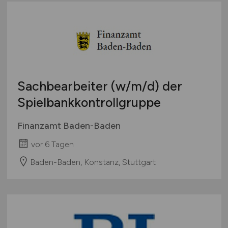
Sachbearbeiter
(w/m/d)
der
Spielbankkontrollgruppe
Finanzamt Baden-Baden
vor 6 Tagen
Baden-Baden, Konstanz, Stuttgart