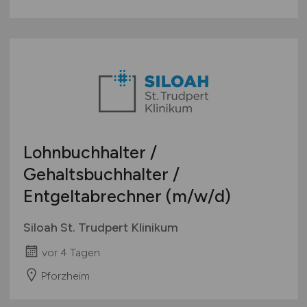
Lohnbuchhalter /
Gehaltsbuchhalter /
Entgeltabrechner
(m/w/d)
Siloah St. Trudpert Klinikum
vor 4 Tagen
Pforzheim