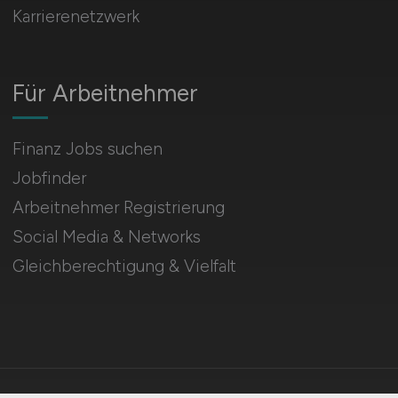
Karrierenetzwerk
Für Arbeitnehmer
Finanz Jobs suchen
Jobfinder
Arbeitnehmer Registrierung
Social Media & Networks
Gleichberechtigung & Vielfalt