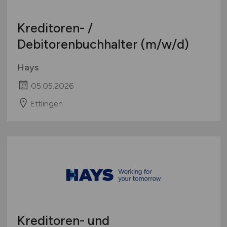
Kreditoren- /
Debitorenbuchhalter
(m/w/d)
Hays
05.05.2026
Ettlingen
Kreditoren- und