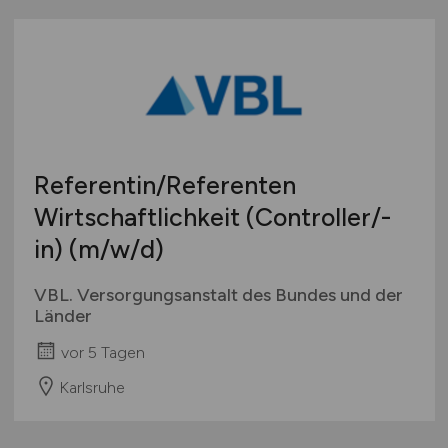
Referentin/Referenten
Wirtschaftlichkeit (Controller/-
in)
(m/w/d)
VBL. Versorgungsanstalt des Bundes und der
Länder
vor 5 Tagen
Karlsruhe