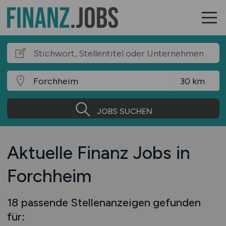
JOBS SUCHEN
Aktuelle Finanz Jobs in
Forchheim
18 passende Stellenanzeigen gefunden
für: