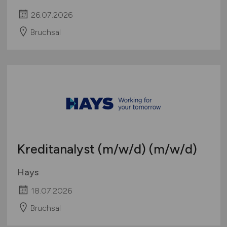
26.07.2026
Bruchsal
Kreditanalyst
(m/w/d)
(m/w/d)
Hays
18.07.2026
Bruchsal