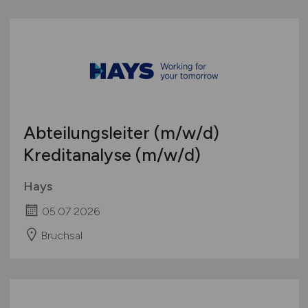
Abteilungsleiter
(m/w/d)
Kreditanalyse
(m/w/d)
Hays
05.07.2026
Bruchsal