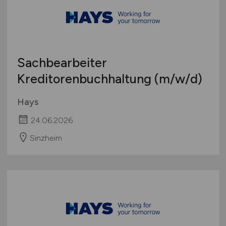
Sachbearbeiter
Kreditorenbuchhaltung
(m/w/d)
Hays
24.06.2026
Sinzheim