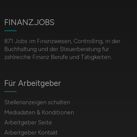
FINANZ.JOBS
871 Jobs im Finanzwesen, Controlling, in der
Buchhaltung und der Steuerberatung für
zahlreiche Finanz Berufe und Tätigkeiten.
Für Arbeitgeber
Stellenanzeigen schalten
Mediadaten & Konditionen
Arbeitgeber Seite
Arbeitgeber Kontakt