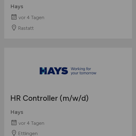
Hays
vor 4 Tagen
Rastatt
HR Controller
(m/w/d)
Hays
vor 4 Tagen
Ettlingen