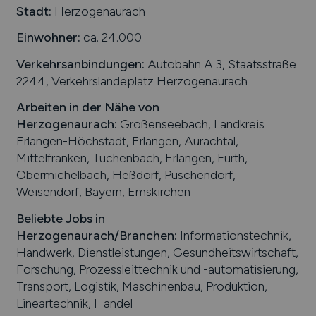
Stadt:
Herzogenaurach
Einwohner:
ca. 24.000
Verkehrsanbindungen:
Autobahn A 3, Staatsstraße
2244, Verkehrslandeplatz Herzogenaurach
Arbeiten in der Nähe von
Herzogenaurach
:
Großenseebach, Landkreis
Erlangen-Höchstadt, Erlangen, Aurachtal,
Mittelfranken, Tuchenbach, Erlangen, Fürth,
Obermichelbach, Heßdorf, Puschendorf,
Weisendorf, Bayern, Emskirchen
Beliebte Jobs in
Herzogenaurach
/Branchen
:
Informationstechnik,
Handwerk, Dienstleistungen, Gesundheitswirtschaft,
Forschung, Prozessleittechnik und -automatisierung,
Transport, Logistik, Maschinenbau, Produktion,
Lineartechnik, Handel