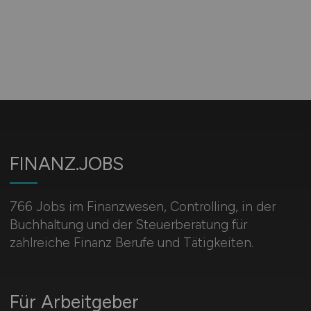
FINANZ.JOBS
766 Jobs im Finanzwesen, Controlling, in der
Buchhaltung und der Steuerberatung für
zahlreiche Finanz Berufe und Tätigkeiten.
Für Arbeitgeber