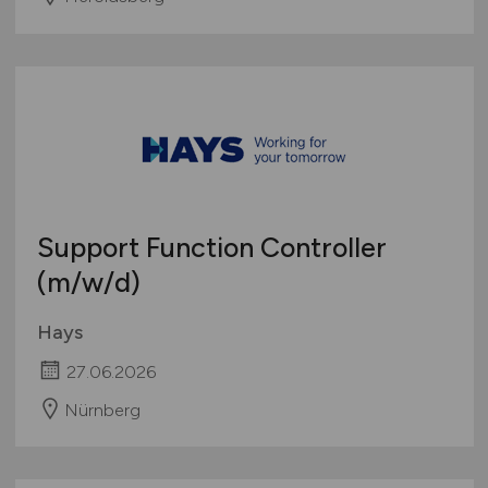
Support Function Controller
(m/w/d)
Hays
27.06.2026
Nürnberg