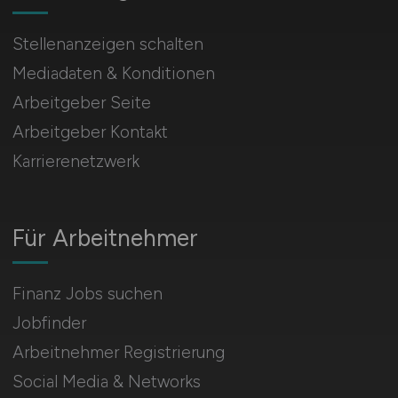
Stellenanzeigen schalten
Mediadaten & Konditionen
Arbeitgeber Seite
Arbeitgeber Kontakt
Karrierenetzwerk
Für Arbeitnehmer
Finanz Jobs suchen
Jobfinder
Arbeitnehmer Registrierung
Social Media & Networks