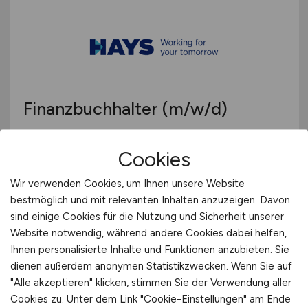
Finanzbuchhalter
(m/w/d)
Hays
Cookies
20.06.2026
Wir verwenden Cookies, um Ihnen unsere Website
Nürnberg
bestmöglich und mit relevanten Inhalten anzuzeigen. Davon
sind einige Cookies für die Nutzung und Sicherheit unserer
Website notwendig, während andere Cookies dabei helfen,
Ihnen personalisierte Inhalte und Funktionen anzubieten. Sie
dienen außerdem anonymen Statistikzwecken. Wenn Sie auf
"Alle akzeptieren" klicken, stimmen Sie der Verwendung aller
Cookies zu. Unter dem Link "Cookie-Einstellungen" am Ende