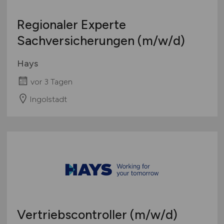
Regionaler Experte
Sachversicherungen
(m/w/d)
Hays
vor 3 Tagen
Ingolstadt
Vertriebscontroller
(m/w/d)