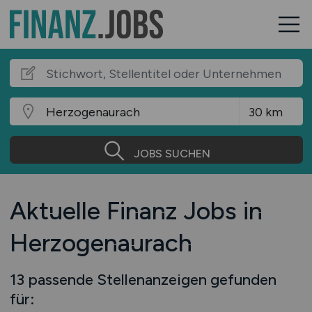
JOBS SUCHEN
Aktuelle Finanz Jobs in
Herzogenaurach
13 passende Stellenanzeigen gefunden
für: