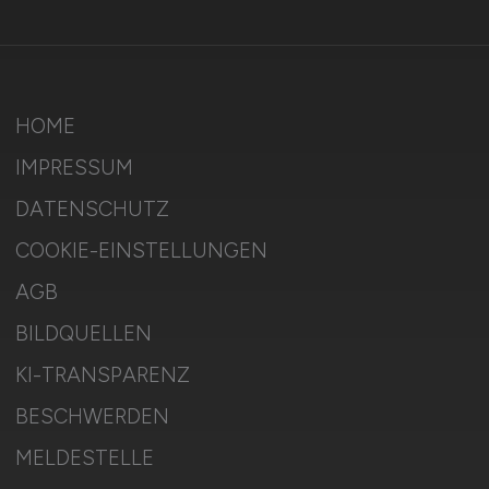
HOME
IMPRESSUM
DATENSCHUTZ
COOKIE-EINSTELLUNGEN
AGB
BILDQUELLEN
KI-TRANSPARENZ
BESCHWERDEN
MELDESTELLE