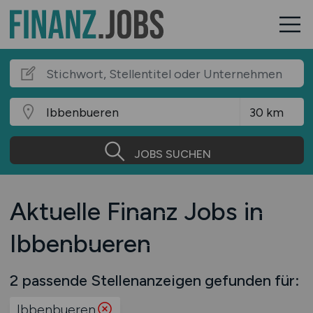
JOBS SUCHEN
Aktuelle Finanz Jobs in
Ibbenbueren
2 passende Stellenanzeigen gefunden für:
Ibbenbueren