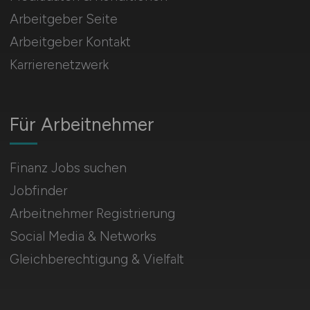
Arbeitgeber Seite
Arbeitgeber Kontakt
Karrierenetzwerk
Für Arbeitnehmer
Finanz Jobs suchen
Jobfinder
Arbeitnehmer Registrierung
Social Media & Networks
Gleichberechtigung & Vielfalt