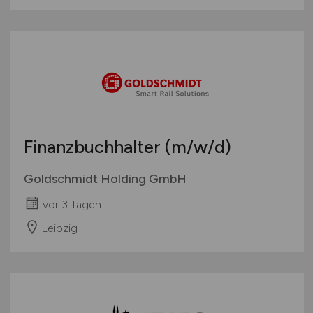
Finanzbuchhalter
(m/w/d)
Goldschmidt Holding GmbH
vor 3 Tagen
Leipzig