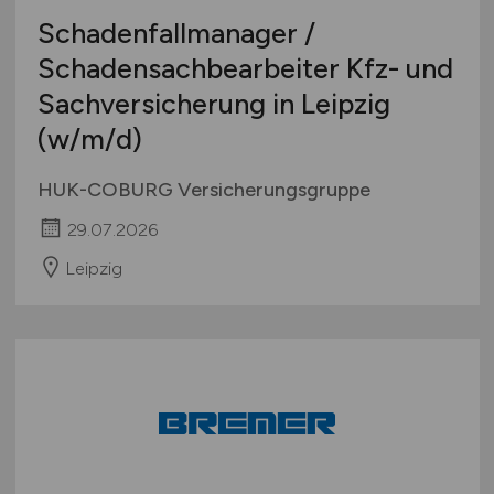
Schadenfallmanager /
Schadensachbearbeiter Kfz- und
Sachversicherung in Leipzig
(w/m/d)
HUK-COBURG Versicherungsgruppe
29.07.2026
Leipzig