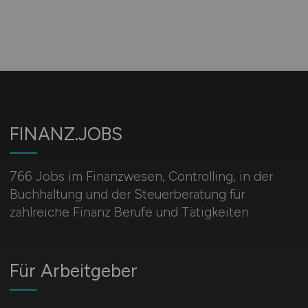
FINANZ.JOBS
766 Jobs im Finanzwesen, Controlling, in der
Buchhaltung und der Steuerberatung für
zahlreiche Finanz Berufe und Tätigkeiten.
Für Arbeitgeber