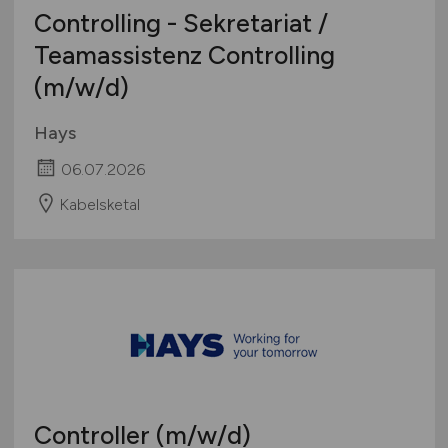
Controlling - Sekretariat /
Teamassistenz Controlling
(m/w/d)
Hays
06.07.2026
Kabelsketal
Controller
(m/w/d)