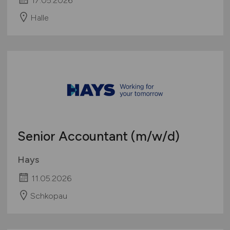
Halle
Senior Accountant
(m/w/d)
Hays
11.05.2026
Schkopau