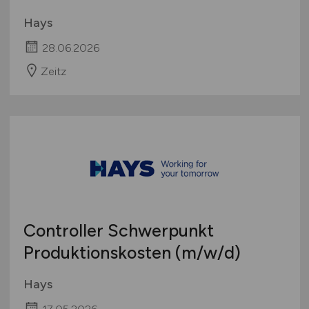
Hays
28.06.2026
Zeitz
Controller Schwerpunkt
Produktionskosten
(m/w/d)
Hays
17.05.2026