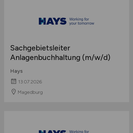
Sachgebietsleiter
Anlagenbuchhaltung
(m/w/d)
Hays
13.07.2026
Magedburg