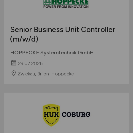
Senior Business Unit Controller
(m/w/d)
HOPPECKE Systemtechnik GmbH
29.07.2026
Zwickau, Brilon-Hoppecke