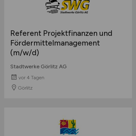
Referent Projektfinanzen und
Fördermittelmanagement
(m/w/d)
Stadtwerke Görlitz AG
vor 4 Tagen
Görlitz