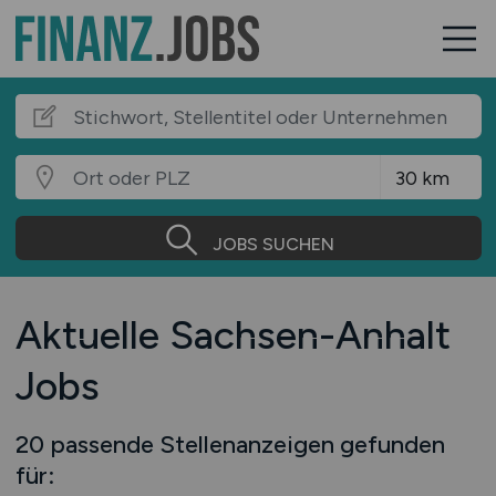
JOBS SUCHEN
Aktuelle Sachsen-Anhalt
Jobs
20 passende Stellenanzeigen gefunden
für: