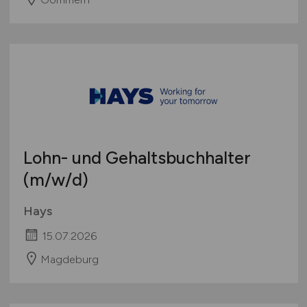
Lohn- und Gehaltsbuchhalter
(m/w/d)
Hays
15.07.2026
Magdeburg