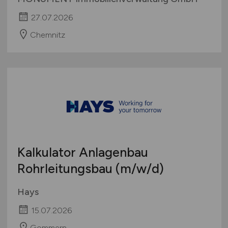
27.07.2026
Chemnitz
Kalkulator Anlagenbau
Rohrleitungsbau
(m/w/d)
Hays
15.07.2026
Gommern