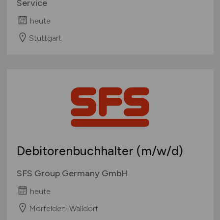
Service
heute
Stuttgart
Debitorenbuchhalter
(m/w/d)
SFS Group Germany GmbH
heute
Mörfelden-Walldorf