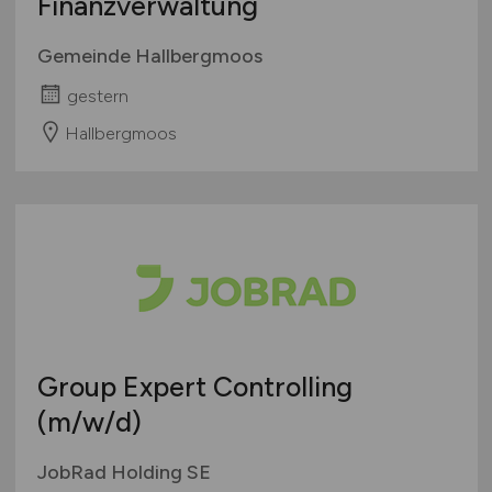
Finanzverwaltung
Gemeinde Hallbergmoos
gestern
Hallbergmoos
Group Expert Controlling
(m/w/d)
JobRad Holding SE