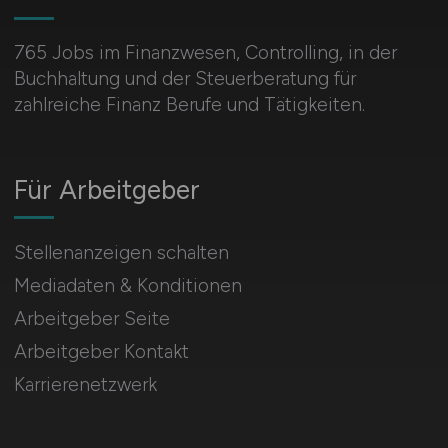
765 Jobs im Finanzwesen, Controlling, in der
Buchhaltung und der Steuerberatung für
zahlreiche Finanz Berufe und Tätigkeiten.
Für Arbeitgeber
Stellenanzeigen schalten
Mediadaten & Konditionen
Arbeitgeber Seite
Arbeitgeber Kontakt
Karrierenetzwerk