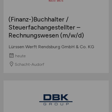
(Finanz-)Buchhalter /
Steuerfachangestellter –
Rechnungswesen
(m/w/d)
Lürssen Werft Rendsburg GmbH & Co. KG
heute
Schacht-Audorf