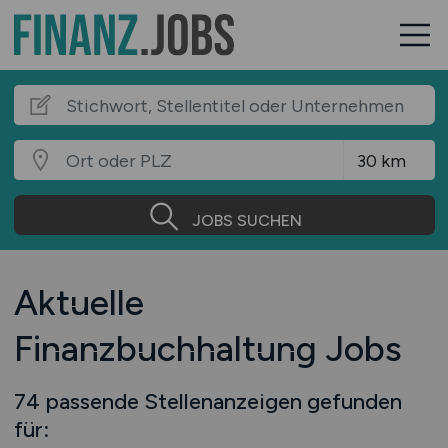
JOBS SUCHEN
Aktuelle
Finanzbuchhaltung Jobs
74 passende Stellenanzeigen gefunden
für: