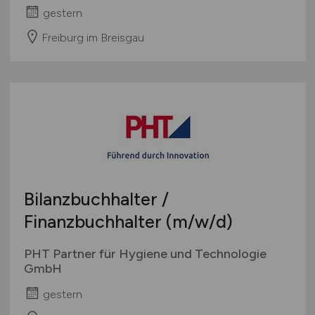
gestern
Freiburg im Breisgau
Bilanzbuchhalter /
Finanzbuchhalter
(m/w/d)
PHT Partner für Hygiene und Technologie
GmbH
gestern