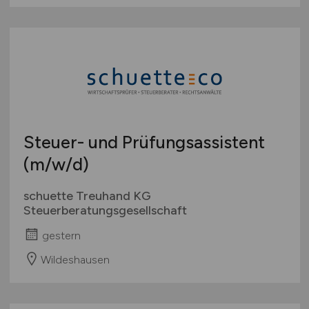
Steuer- und Prüfungsassistent
(m/w/d)
schuette Treuhand KG
Steuerberatungsgesellschaft
gestern
Wildeshausen