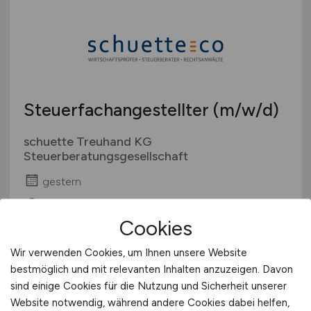
Steuerfachangestellter
(m/w/d)
schuette Treuhand KG
Steuerberatungsgesellschaft
gestern
Wildeshausen
Cookies
Wir verwenden Cookies, um Ihnen unsere Website
bestmöglich und mit relevanten Inhalten anzuzeigen. Davon
sind einige Cookies für die Nutzung und Sicherheit unserer
Website notwendig, während andere Cookies dabei helfen,