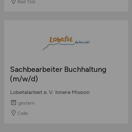
Bad Tölz
Sachbearbeiter Buchhaltung
(m/w/d)
Lobetalarbeit e. V. Innere Mission
gestern
Celle