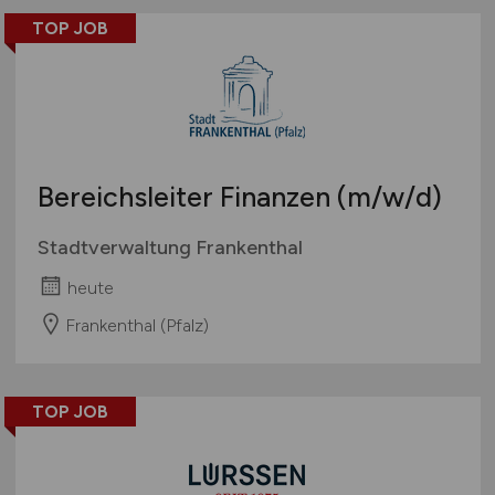
TOP JOB
Bereichsleiter Finanzen
(m/w/d)
Stadtverwaltung Frankenthal
heute
Frankenthal (Pfalz)
TOP JOB