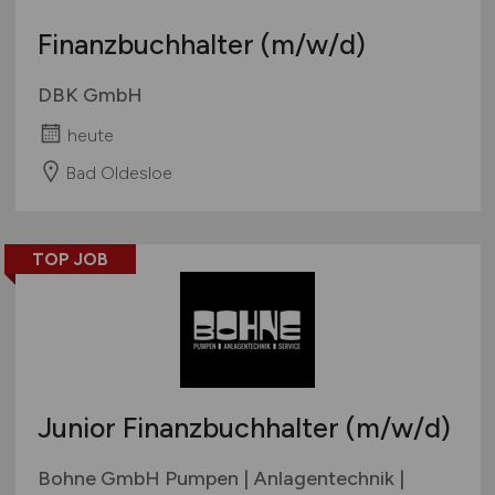
Finanzbuchhalter
(m/w/d)
DBK GmbH
heute
Bad Oldesloe
TOP JOB
Junior Finanzbuchhalter
(m/w/d)
Bohne GmbH Pumpen | Anlagentechnik |