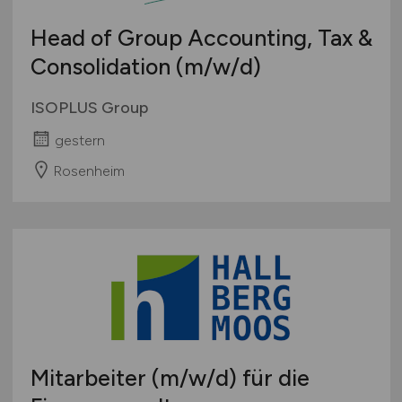
Head of Group Accounting, Tax &
Consolidation
(m/w/d)
ISOPLUS Group
gestern
Rosenheim
Mitarbeiter
(m/w/d)
für die