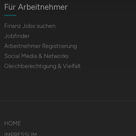
Für Arbeitnehmer
Finanz Jobs suchen
Jobfinder
Arbeitnehmer Registrierung
Social Media & Networks
Gleichberechtigung & Vielfalt
HOME
IMPRESSUM