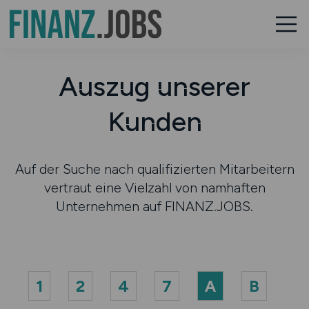
Auszug unserer
Kunden
Auf der Suche nach qualifizierten Mitarbeitern
vertraut eine Vielzahl von namhaften
Unternehmen auf FINANZ.JOBS.
1
2
4
7
A
B