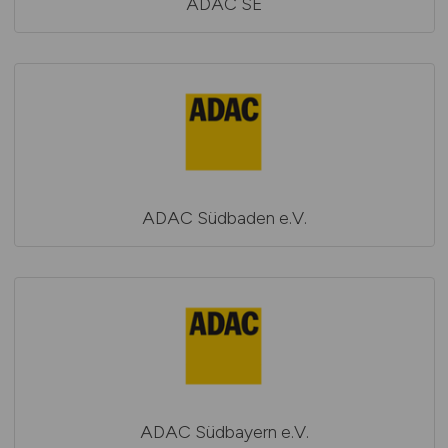
ADAC SE
ADAC Südbaden e.V.
ADAC Südbayern e.V.