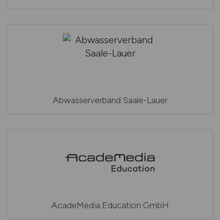
Abwasserverband Saale-Lauer
AcadeMedia Education GmbH