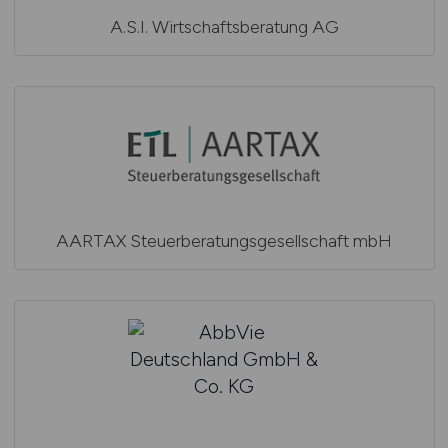
A.S.I. Wirtschaftsberatung AG
AARTAX Steuerberatungsgesellschaft mbH