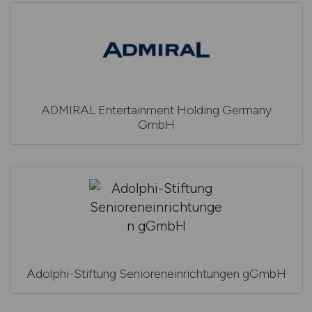
ADMIRAL Entertainment Holding Germany
GmbH
Adolphi-Stiftung Senioreneinrichtungen gGmbH