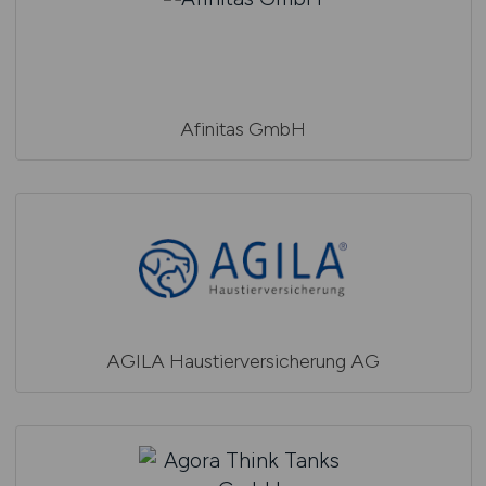
Afinitas GmbH
AGILA Haustierversicherung AG