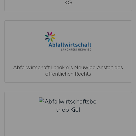
KG
Abfallwirtschaft Landkreis Neuwied Anstalt des
öffentlichen Rechts