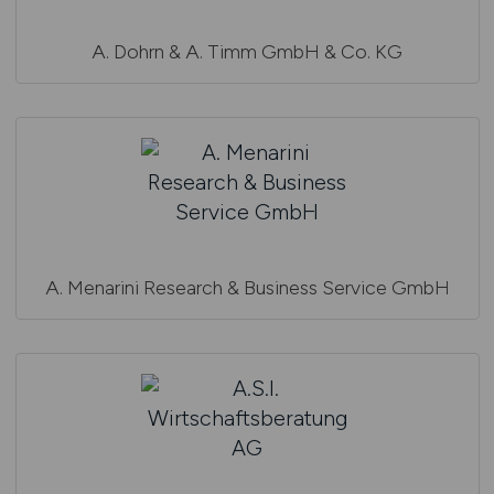
A. Dohrn & A. Timm GmbH & Co. KG
A. Menarini Research & Business Service GmbH