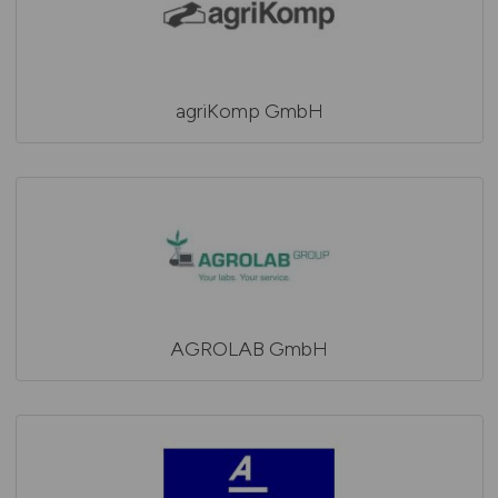
agriKomp GmbH
AGROLAB GmbH