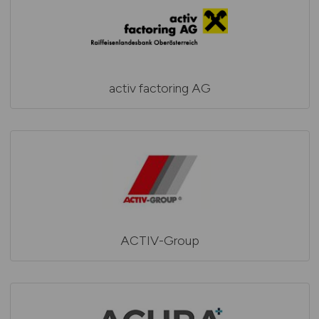
activ factoring AG
ACTIV-Group