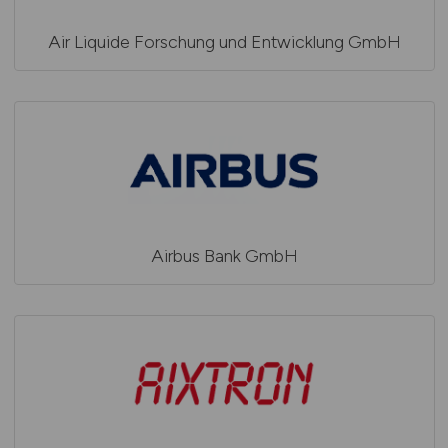
Air Liquide Forschung und Entwicklung GmbH
Airbus Bank GmbH