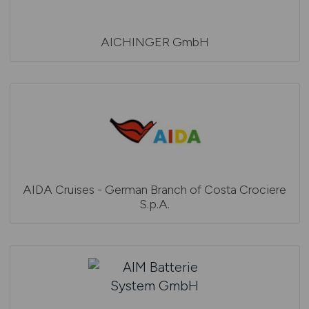
AICHINGER GmbH
AIDA Cruises - German Branch of Costa Crociere
S.p.A.