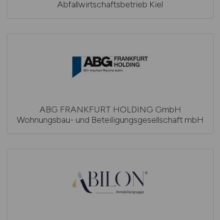
Abfallwirtschaftsbetrieb Kiel
ABG FRANKFURT HOLDING GmbH
Wohnungsbau- und Beteiligungsgesellschaft mbH