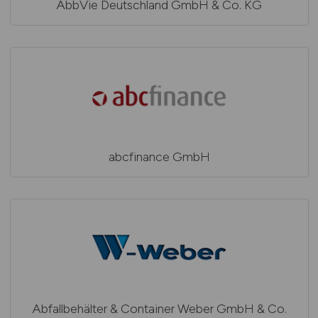
AbbVie Deutschland GmbH & Co. KG
abcfinance GmbH
Abfallbehälter & Container Weber GmbH & Co.