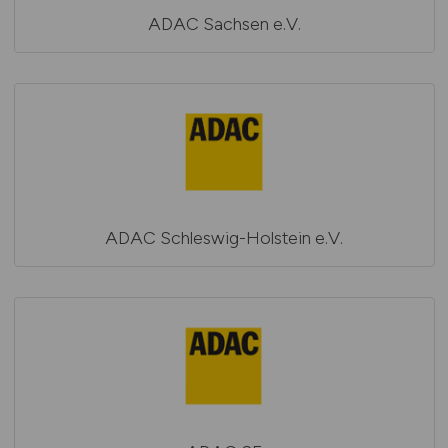
ADAC Sachsen e.V.
ADAC Schleswig-Holstein e.V.