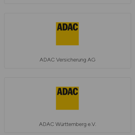
ADAC Versicherung AG
ADAC Württemberg e.V.