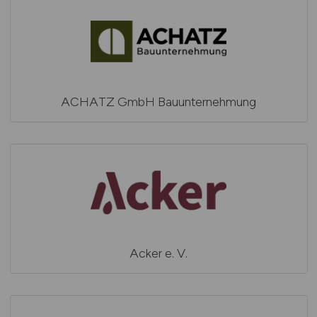
ACHATZ GmbH Bauunternehmung
Acker e. V.