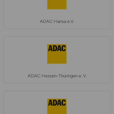
ADAC Hansa e.V.
ADAC Hessen-Thüringen e. V.