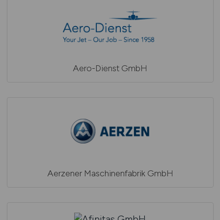
Aero-Dienst GmbH
Aerzener Maschinenfabrik GmbH