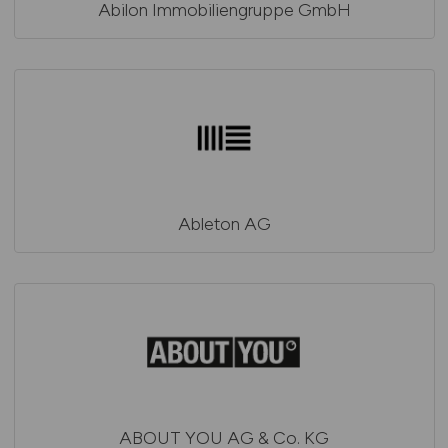
Abilon Immobiliengruppe GmbH
Ableton AG
ABOUT YOU AG & Co. KG