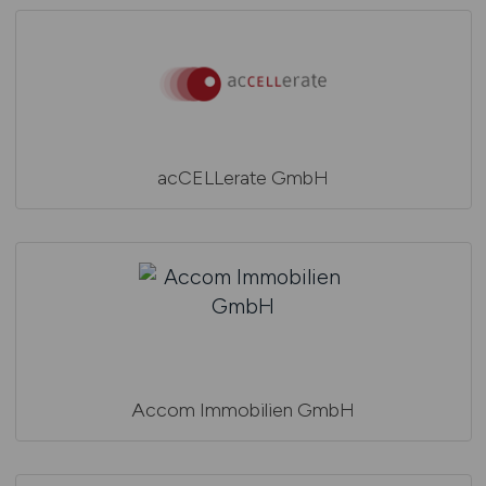
acCELLerate GmbH
Accom Immobilien GmbH