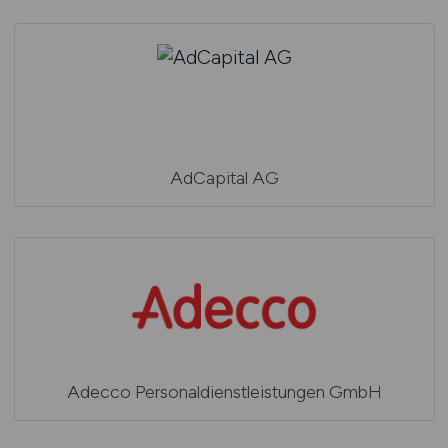
AdCapital AG
Adecco Personaldienstleistungen GmbH