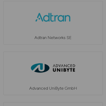
Adtran Networks SE
Advanced UniByte GmbH