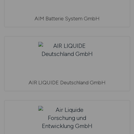
AIM Batterie System GmbH
AIR LIQUIDE Deutschland GmbH