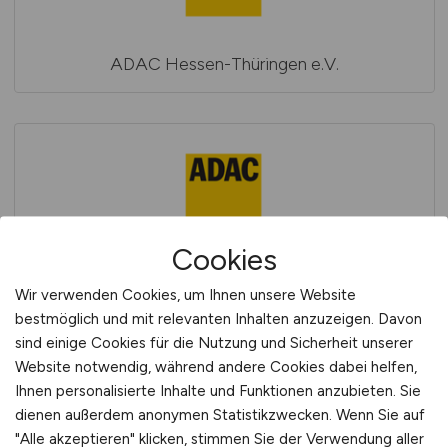
ADAC Hessen-Thüringen e.V.
Cookies
ADAC Luftrettung gGmbH
Wir verwenden Cookies, um Ihnen unsere Website
bestmöglich und mit relevanten Inhalten anzuzeigen. Davon
sind einige Cookies für die Nutzung und Sicherheit unserer
Website notwendig, während andere Cookies dabei helfen,
Ihnen personalisierte Inhalte und Funktionen anzubieten. Sie
dienen außerdem anonymen Statistikzwecken. Wenn Sie auf
"Alle akzeptieren" klicken, stimmen Sie der Verwendung aller