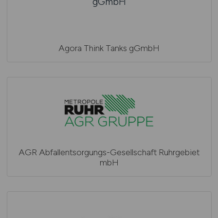
Agora Think Tanks gGmbH
AGR Abfallentsorgungs-Gesellschaft Ruhrgebiet
mbH