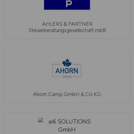
AHLERS & PARTNER
Steuerberatungsgesellschaft mbB
Ahorn Camp GmbH & Co KG