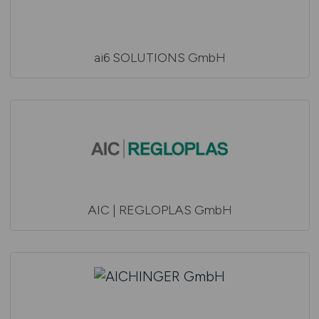
ai6 SOLUTIONS GmbH
AIC | REGLOPLAS GmbH