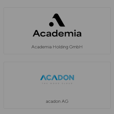
Academia Holding GmbH
acadon AG