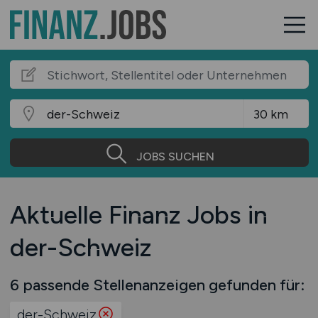
JOBS SUCHEN
Aktuelle Finanz Jobs in
der-Schweiz
6 passende Stellenanzeigen gefunden für:
der-Schweiz