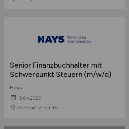
Senior Finanzbuchhalter mit
Schwerpunkt Steuern
(m/w/d)
Hays
19.04.2026
Kirchdorf an der Iller