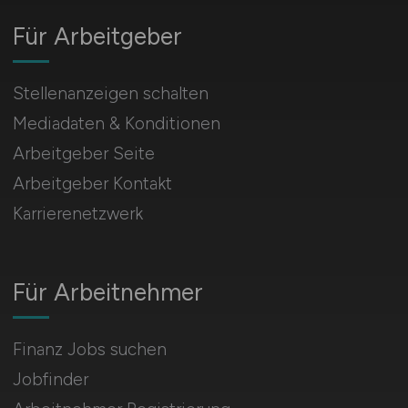
Für Arbeitgeber
Stellenanzeigen schalten
Mediadaten & Konditionen
Arbeitgeber Seite
Arbeitgeber Kontakt
Karrierenetzwerk
Für Arbeitnehmer
Finanz Jobs suchen
Jobfinder