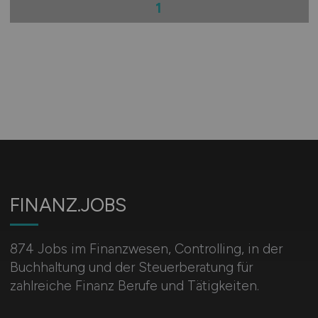
1
FINANZ.JOBS
874 Jobs im Finanzwesen, Controlling, in der
Buchhaltung und der Steuerberatung für
zahlreiche Finanz Berufe und Tätigkeiten.